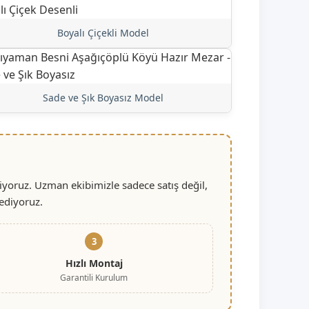
Boyalı Çiçekli Model
Sade ve Şık Boyasız Model
yoruz. Uzman ekibimizle sadece satış değil,
ediyoruz.
3
Hızlı Montaj
Garantili Kurulum