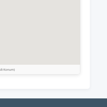
ili Konum)