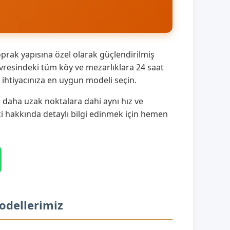
prak yapısına özel olarak güçlendirilmiş
vresindeki tüm köy ve mezarlıklara 24 saat
ihtiyacınıza en uygun modeli seçin.
 daha uzak noktalara dahi aynı hız ve
eci hakkında detaylı bilgi edinmek için hemen
odellerimiz