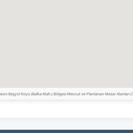
sni Beşyol Köyü (Balka Mah.) Bölgesi Mevcut ve Planlanan Mezar Alanları 