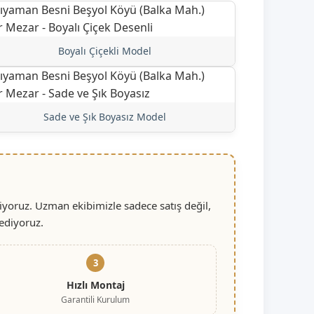
Boyalı Çiçekli Model
Sade ve Şık Boyasız Model
yoruz. Uzman ekibimizle sadece satış değil,
ediyoruz.
3
Hızlı Montaj
Garantili Kurulum