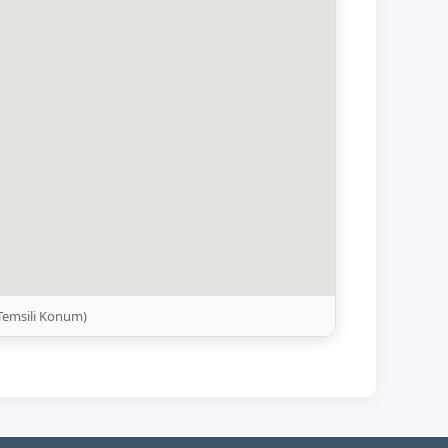
(Temsili Konum)