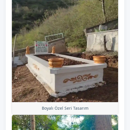
Boyalı Özel Seri Tasarım