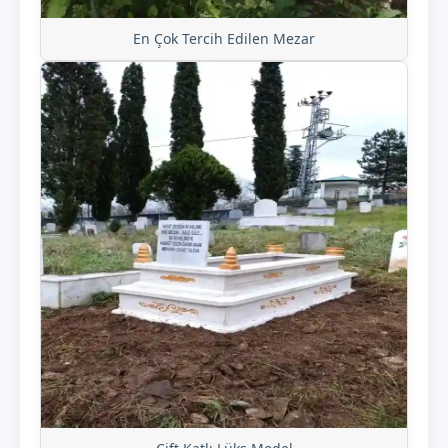
En Çok Tercih Edilen Mezar