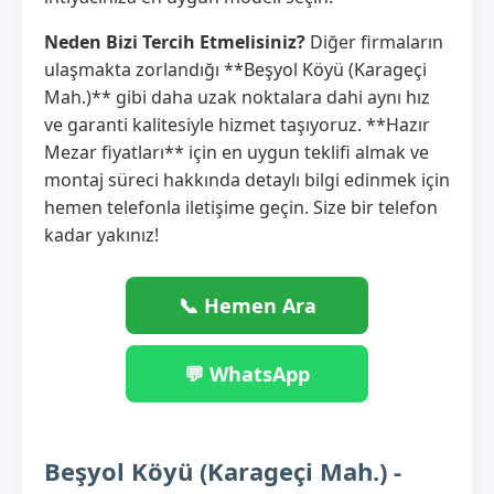
Neden Bizi Tercih Etmelisiniz?
Diğer firmaların
ulaşmakta zorlandığı **Beşyol Köyü (Karageçi
Mah.)** gibi daha uzak noktalara dahi aynı hız
ve garanti kalitesiyle hizmet taşıyoruz. **Hazır
Mezar fiyatları** için en uygun teklifi almak ve
montaj süreci hakkında detaylı bilgi edinmek için
hemen telefonla iletişime geçin. Size bir telefon
kadar yakınız!
📞 Hemen Ara
💬 WhatsApp
Beşyol Köyü (Karageçi Mah.) -