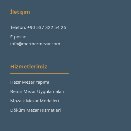
İletişim
Telefon: +90 537 322 54 26
E-posta:
info@mermermezar.com
Hizmetlerimiz
Hazır Mezar Yapımı
Beton Mezar Uygulamaları
Mozaik Mezar Modelleri
Döküm Mezar Hizmetleri