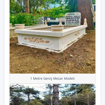
1 Metre Geniş Mezar Modeli