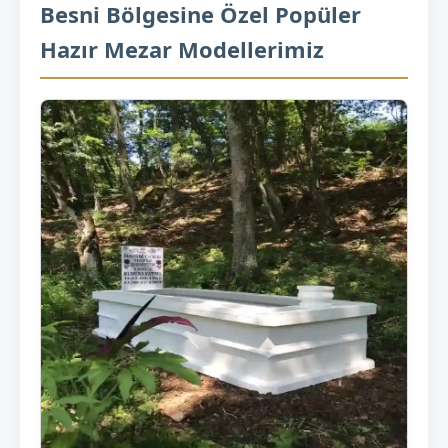
Besni Bölgesine Özel Popüler
Hazır Mezar Modellerimiz