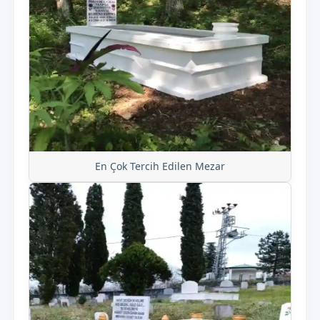
En Çok Tercih Edilen Mezar