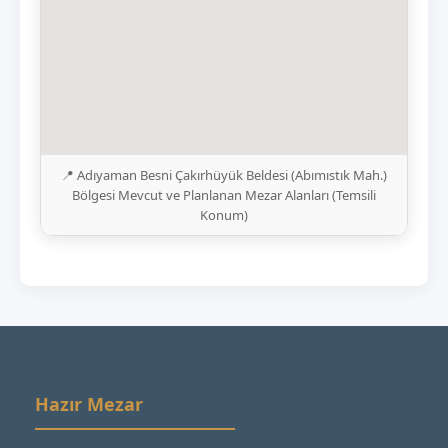
📍 Adıyaman Besni Çakırhüyük Beldesi (Abımıstık Mah.)
Bölgesi Mevcut ve Planlanan Mezar Alanları (Temsili
Konum)
Hazır Mezar