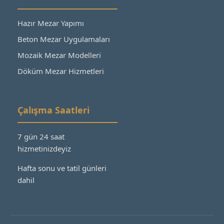
Hazır Mezar Yapımı
Beton Mezar Uygulamaları
Mozaik Mezar Modelleri
Döküm Mezar Hizmetleri
Çalışma Saatleri
7 gün 24 saat
hizmetinizdeyiz
Hafta sonu ve tatil günleri
dahil