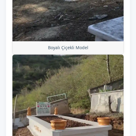
Boyalı Çiçekli Model