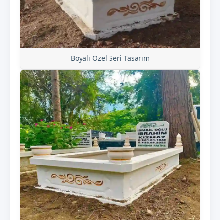
Boyalı Özel Seri Tasarım