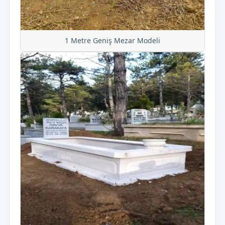
1 Metre Geniş Mezar Modeli