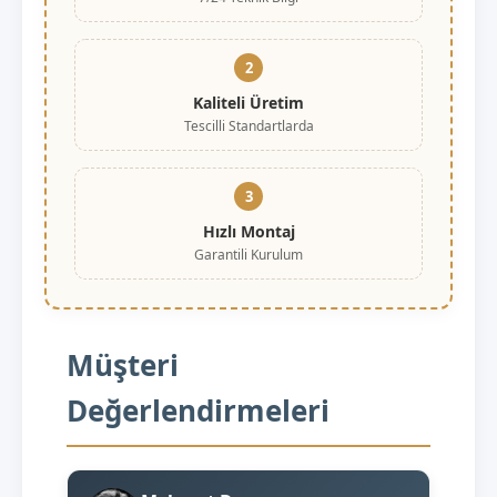
2
Kaliteli Üretim
Tescilli Standartlarda
3
Hızlı Montaj
Garantili Kurulum
Müşteri
Değerlendirmeleri