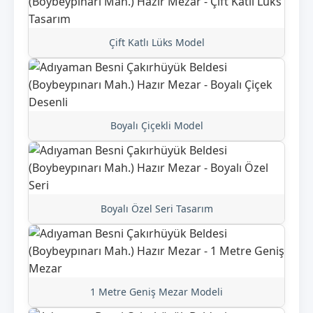
Çift Katlı Lüks Model
Boyalı Çiçekli Model
Boyalı Özel Seri Tasarım
1 Metre Geniş Mezar Modeli