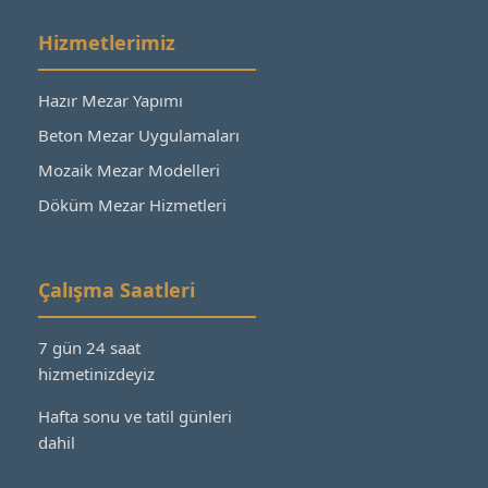
Hizmetlerimiz
Hazır Mezar Yapımı
Beton Mezar Uygulamaları
Mozaik Mezar Modelleri
Döküm Mezar Hizmetleri
Çalışma Saatleri
7 gün 24 saat
hizmetinizdeyiz
Hafta sonu ve tatil günleri
dahil