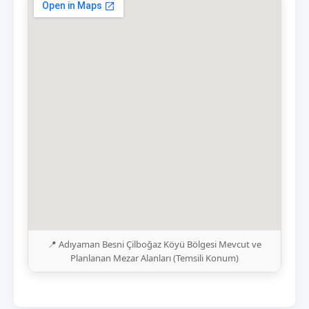
📍 Adıyaman Besni Çilboğaz Köyü Bölgesi Mevcut ve
Planlanan Mezar Alanları (Temsili Konum)