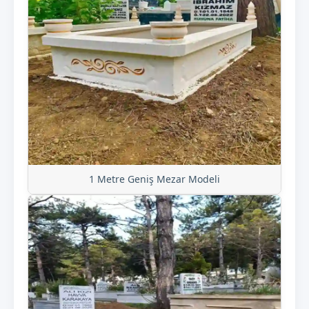
1 Metre Geniş Mezar Modeli