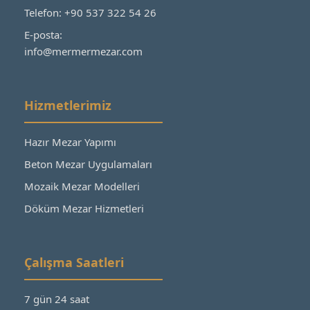
Telefon: +90 537 322 54 26
E-posta:
info@mermermezar.com
Hizmetlerimiz
Hazır Mezar Yapımı
Beton Mezar Uygulamaları
Mozaik Mezar Modelleri
Döküm Mezar Hizmetleri
Çalışma Saatleri
7 gün 24 saat