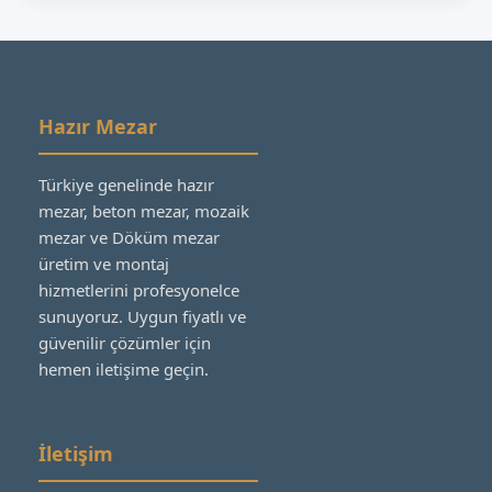
Hazır Mezar
Türkiye genelinde hazır
mezar, beton mezar, mozaik
mezar ve Döküm mezar
üretim ve montaj
hizmetlerini profesyonelce
sunuyoruz. Uygun fiyatlı ve
güvenilir çözümler için
hemen iletişime geçin.
İletişim