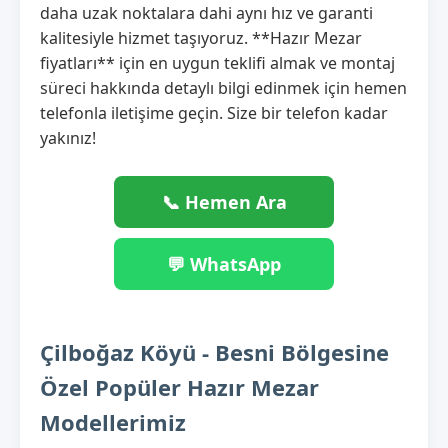
daha uzak noktalara dahi aynı hız ve garanti
kalitesiyle hizmet taşıyoruz. **Hazır Mezar
fiyatları** için en uygun teklifi almak ve montaj
süreci hakkında detaylı bilgi edinmek için hemen
telefonla iletişime geçin. Size bir telefon kadar
yakınız!
📞 Hemen Ara
💬 WhatsApp
Çilboğaz Köyü - Besni Bölgesine
Özel Popüler Hazır Mezar
Modellerimiz