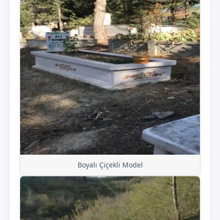
Boyalı Çiçekli Model