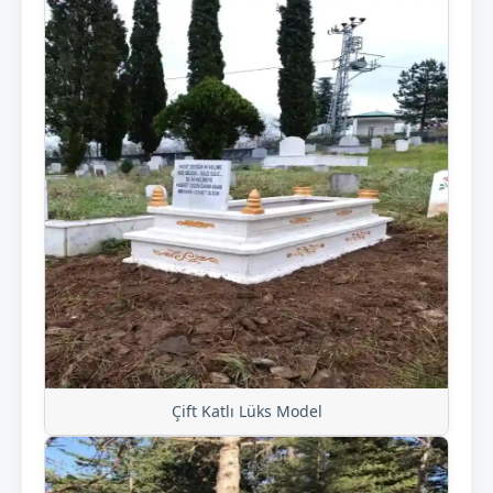
Çift Katlı Lüks Model