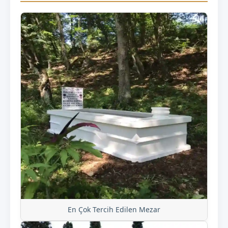
En Çok Tercih Edilen Mezar