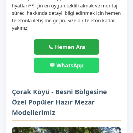
fiyatları** için en uygun teklifi almak ve montaj
süreci hakkında detaylı bilgi edinmek için hemen
telefonla iletişime geçin. Size bir telefon kadar
yakınız!
📞 Hemen Ara
💬 WhatsApp
Çorak Köyü - Besni Bölgesine
Özel Popüler Hazır Mezar
Modellerimiz