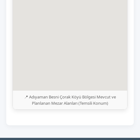
📍 Adıyaman Besni Çorak Köyü Bölgesi Mevcut ve
Planlanan Mezar Alanları (Temsili Konum)