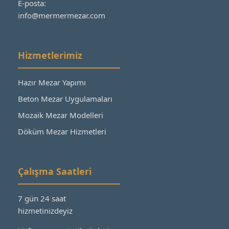
E-posta:
info@mermermezar.com
Hizmetlerimiz
Hazır Mezar Yapımı
Beton Mezar Uygulamaları
Mozaik Mezar Modelleri
Döküm Mezar Hizmetleri
Çalışma Saatleri
7 gün 24 saat
hizmetinizdeyiz