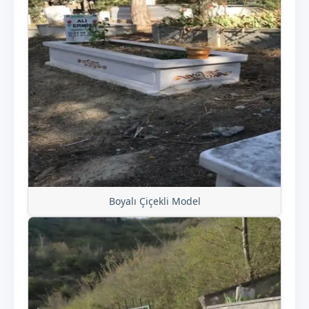
Boyalı Çiçekli Model