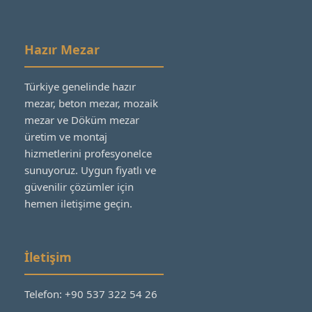
Hazır Mezar
Türkiye genelinde hazır
mezar, beton mezar, mozaik
mezar ve Döküm mezar
üretim ve montaj
hizmetlerini profesyonelce
sunuyoruz. Uygun fiyatlı ve
güvenilir çözümler için
hemen iletişime geçin.
İletişim
Telefon: +90 537 322 54 26