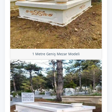
1 Metre Geniş Mezar Modeli