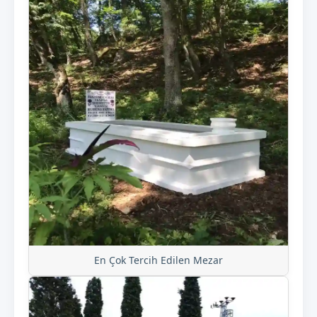
En Çok Tercih Edilen Mezar