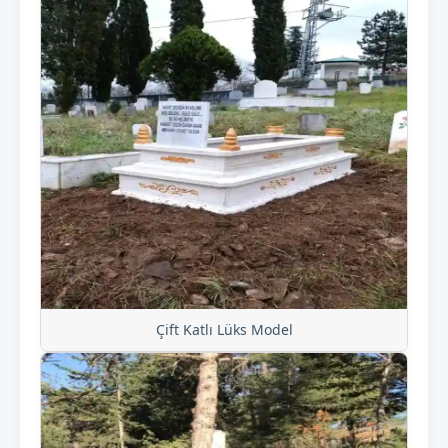
Çift Katlı Lüks Model