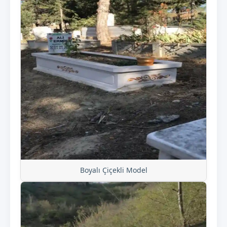
Boyalı Çiçekli Model