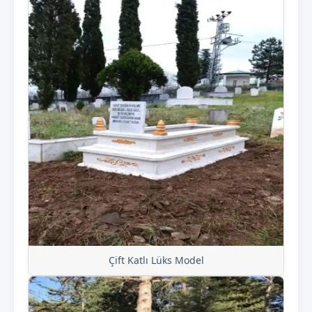
Çift Katlı Lüks Model