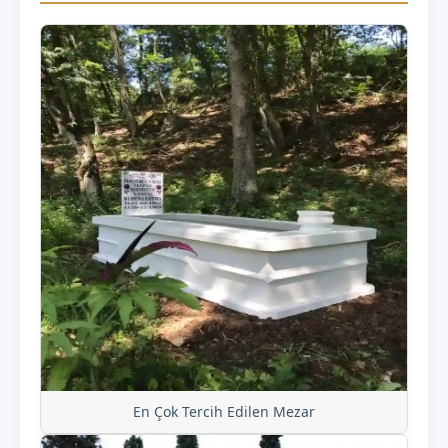
En Çok Tercih Edilen Mezar