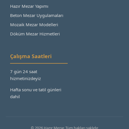
Hazır Mezar Yapımı
Beton Mezar Uygulamaları
Mozaik Mezar Modelleri
Döküm Mezar Hizmetleri
Çalışma Saatleri
7 gün 24 saat
hizmetinizdeyiz
Hafta sonu ve tatil günleri
dahil
© 2026 Hazır Mezar. Tüm hakları saklıdır.