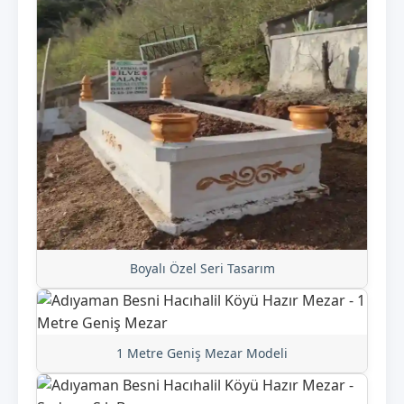
Boyalı Özel Seri Tasarım
1 Metre Geniş Mezar Modeli