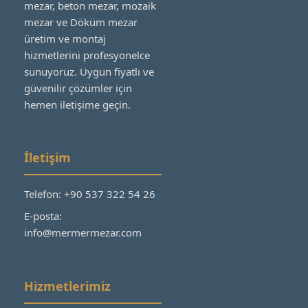
mezar, beton mezar, mozaik
mezar ve Döküm mezar
üretim ve montaj
hizmetlerini profesyonelce
sunuyoruz. Uygun fiyatlı ve
güvenilir çözümler için
hemen iletişime geçin.
İletişim
Telefon: +90 537 322 54 26
E-posta:
info@mermermezar.com
Hizmetlerimiz