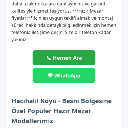
daha uzak noktalara dahi aynı hız ve garanti
kalitesiyle hizmet taşıyoruz. **Hazır Mezar
fiyatları** için en uygun teklifi almak ve montaj
süreci hakkında detaylı bilgi edinmek için hemen
telefonla iletişime geçin. Size bir telefon kadar
yakınız!
📞 Hemen Ara
💬 WhatsApp
Hacıhalil Köyü - Besni Bölgesine
Özel Popüler Hazır Mezar
Modellerimiz