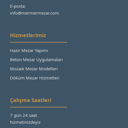
E-posta:
info@mermermezar.com
Hizmetlerimiz
Hazır Mezar Yapımı
Beton Mezar Uygulamaları
Mozaik Mezar Modelleri
Döküm Mezar Hizmetleri
Çalışma Saatleri
7 gün 24 saat
hizmetinizdeyiz