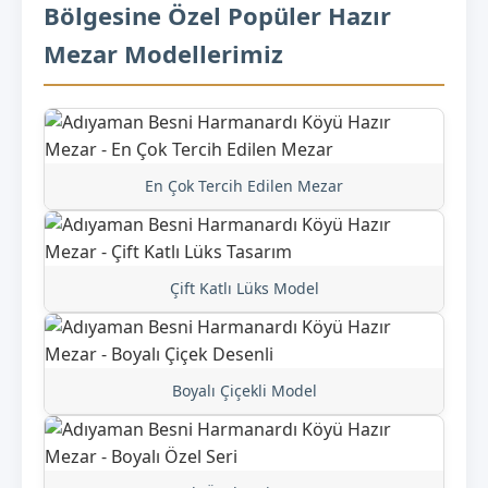
Bölgesine Özel Popüler Hazır
Mezar Modellerimiz
En Çok Tercih Edilen Mezar
Çift Katlı Lüks Model
Boyalı Çiçekli Model