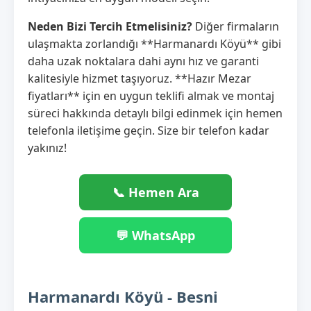
Neden Bizi Tercih Etmelisiniz?
Diğer firmaların
ulaşmakta zorlandığı **Harmanardı Köyü** gibi
daha uzak noktalara dahi aynı hız ve garanti
kalitesiyle hizmet taşıyoruz. **Hazır Mezar
fiyatları** için en uygun teklifi almak ve montaj
süreci hakkında detaylı bilgi edinmek için hemen
telefonla iletişime geçin. Size bir telefon kadar
yakınız!
📞 Hemen Ara
💬 WhatsApp
Harmanardı Köyü - Besni