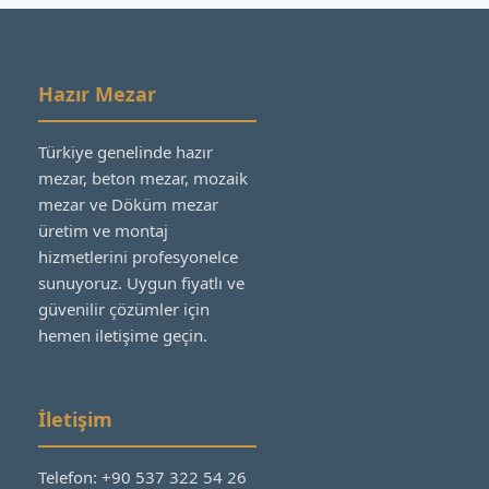
Hazır Mezar
Türkiye genelinde hazır
mezar, beton mezar, mozaik
mezar ve Döküm mezar
üretim ve montaj
hizmetlerini profesyonelce
sunuyoruz. Uygun fiyatlı ve
güvenilir çözümler için
hemen iletişime geçin.
İletişim
Telefon: +90 537 322 54 26