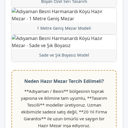
Boyalı Özel Seri Tasarım
1 Metre Geniş Mezar Modeli
Sade ve Şık Boyasız Model
Neden Hazır Mezar Tercih Edilmeli?
**Adıyaman / Besni** bölgesinin toprak
yapısına ve iklimine tam uyumlu, **Tasarım
Tescilli** modeller üretiyoruz. Uzman
ekibimizle sadece satış değil, **20 Yıl Firma
Garantisi** ile uzun ömürlü ve saygın bir
Hazır Mezar inşa ediyoruz.