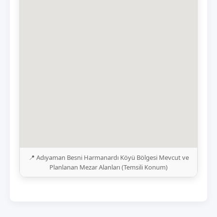
📍 Adıyaman Besni Harmanardı Köyü Bölgesi Mevcut ve
Planlanan Mezar Alanları (Temsili Konum)