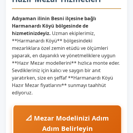
Adıyaman ilinin Besni ilçesine bağlı
Harmanardı Köyü bölgesinde de
hizmetinizdeyiz.
Uzman ekiplerimiz,
**Harmanardı Köyü** bölgesindeki
mezarlıklara özel zemin etüdü ve ölçümleri
yaparak, en dayanıklı ve yönetmeliklere uygun
**Hazır Mezar modellerini** hızlıca monte eder.
Sevdikleriniz için kalıcı ve saygın bir anıt
yaratırken, size en şeffaf **Harmanardı Köyü
Hazır Mezar fiyatlarını** sunmayı taahhüt
ediyoruz.
📐 Mezar Modelinizi Adım
Adım Belirleyin