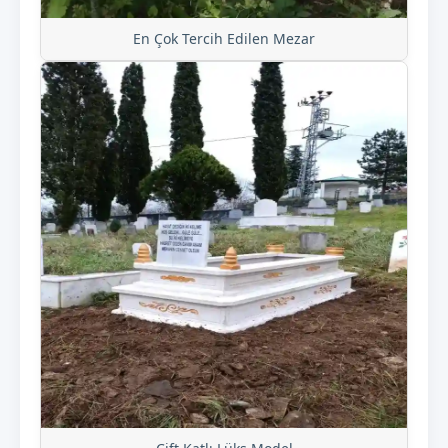
En Çok Tercih Edilen Mezar