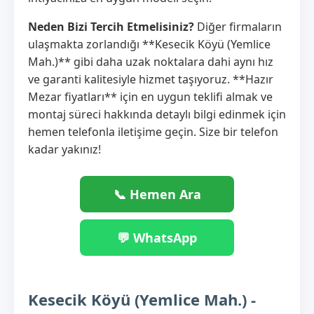
Neden Bizi Tercih Etmelisiniz?
Diğer firmaların
ulaşmakta zorlandığı **Kesecik Köyü (Yemlice
Mah.)** gibi daha uzak noktalara dahi aynı hız
ve garanti kalitesiyle hizmet taşıyoruz. **Hazır
Mezar fiyatları** için en uygun teklifi almak ve
montaj süreci hakkında detaylı bilgi edinmek için
hemen telefonla iletişime geçin. Size bir telefon
kadar yakınız!
📞 Hemen Ara
💬 WhatsApp
Kesecik Köyü (Yemlice Mah.) -