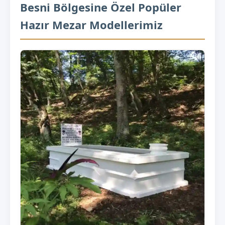
Besni Bölgesine Özel Popüler
Hazır Mezar Modellerimiz