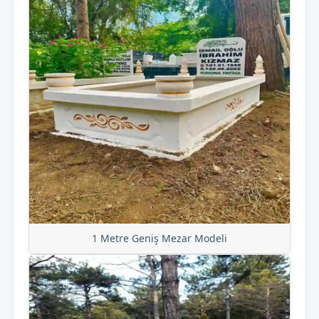
1 Metre Geniş Mezar Modeli