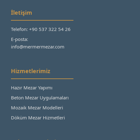
İletişim
Telefon: +90 537 322 54 26
E-posta:
info@mermermezar.com
Hizmetlerimiz
Hazır Mezar Yapımı
Beton Mezar Uygulamaları
Mozaik Mezar Modelleri
Döküm Mezar Hizmetleri