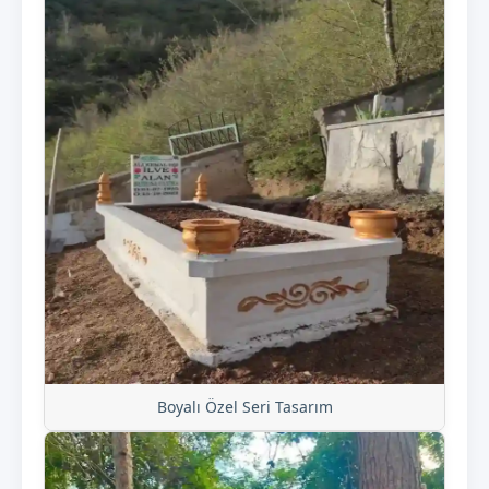
Boyalı Özel Seri Tasarım