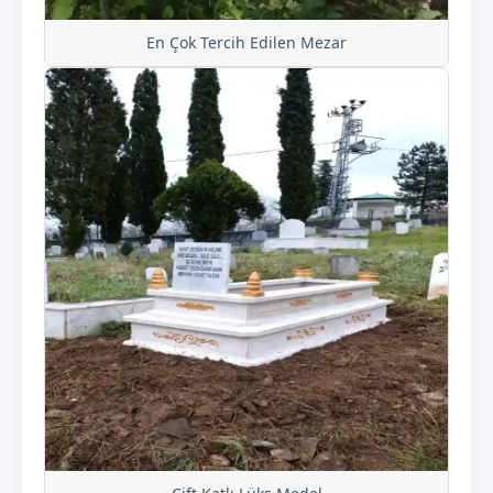
En Çok Tercih Edilen Mezar