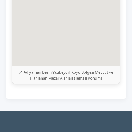
📍 Adıyaman Besni Yazıbeydili Köyü Bölgesi Mevcut ve
Planlanan Mezar Alanları (Temsili Konum)