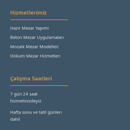
Hizmetlerimiz
Hazır Mezar Yapımı
Beton Mezar Uygulamaları
Mozaik Mezar Modelleri
Döküm Mezar Hizmetleri
Çalışma Saatleri
7 gün 24 saat
hizmetinizdeyiz
Hafta sonu ve tatil günleri
dahil