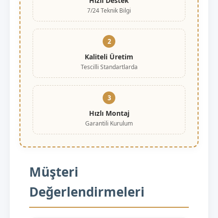
Hızlı Destek
7/24 Teknik Bilgi
2
Kaliteli Üretim
Tescilli Standartlarda
3
Hızlı Montaj
Garantili Kurulum
Müşteri
Değerlendirmeleri