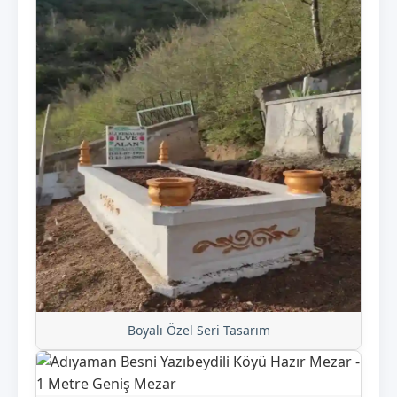
Boyalı Özel Seri Tasarım