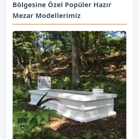
Bölgesine Özel Popüler Hazır
Mezar Modellerimiz