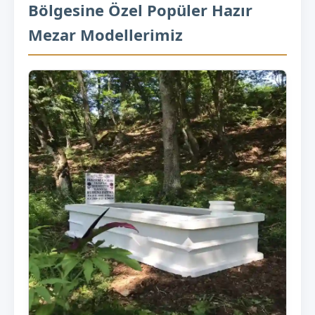
Bölgesine Özel Popüler Hazır
Mezar Modellerimiz