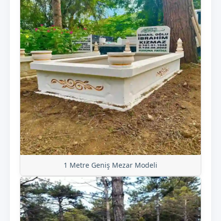
1 Metre Geniş Mezar Modeli