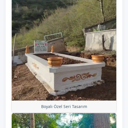
Boyalı Özel Seri Tasarım