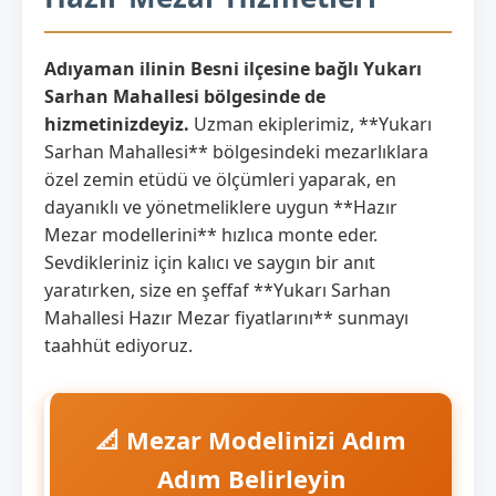
Adıyaman ilinin Besni ilçesine bağlı Yukarı
Sarhan Mahallesi bölgesinde de
hizmetinizdeyiz.
Uzman ekiplerimiz, **Yukarı
Sarhan Mahallesi** bölgesindeki mezarlıklara
özel zemin etüdü ve ölçümleri yaparak, en
dayanıklı ve yönetmeliklere uygun **Hazır
Mezar modellerini** hızlıca monte eder.
Sevdikleriniz için kalıcı ve saygın bir anıt
yaratırken, size en şeffaf **Yukarı Sarhan
Mahallesi Hazır Mezar fiyatlarını** sunmayı
taahhüt ediyoruz.
📐 Mezar Modelinizi Adım
Adım Belirleyin