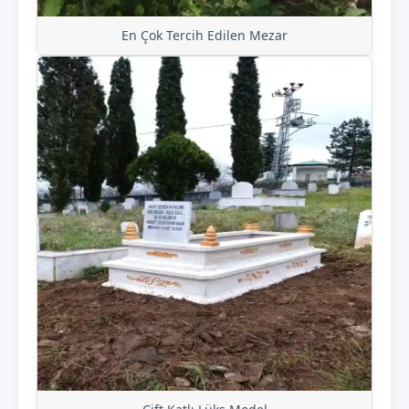
En Çok Tercih Edilen Mezar