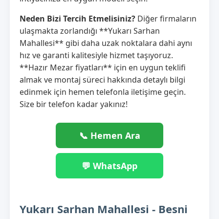
Neden Bizi Tercih Etmelisiniz?
Diğer firmaların
ulaşmakta zorlandığı **Yukarı Sarhan
Mahallesi** gibi daha uzak noktalara dahi aynı
hız ve garanti kalitesiyle hizmet taşıyoruz.
**Hazır Mezar fiyatları** için en uygun teklifi
almak ve montaj süreci hakkında detaylı bilgi
edinmek için hemen telefonla iletişime geçin.
Size bir telefon kadar yakınız!
📞 Hemen Ara
💬 WhatsApp
Yukarı Sarhan Mahallesi - Besni