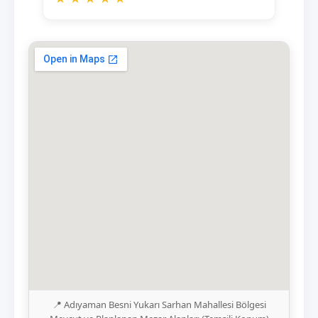
📍 Adıyaman Besni Yukarı Sarhan Mahallesi Bölgesi