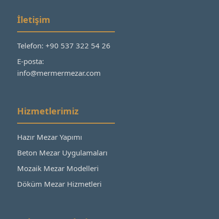
İletişim
Telefon: +90 537 322 54 26
E-posta:
info@mermermezar.com
Hizmetlerimiz
Hazır Mezar Yapımı
Beton Mezar Uygulamaları
Mozaik Mezar Modelleri
Döküm Mezar Hizmetleri