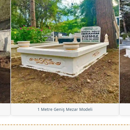
1 Metre Geniş Mezar Modeli