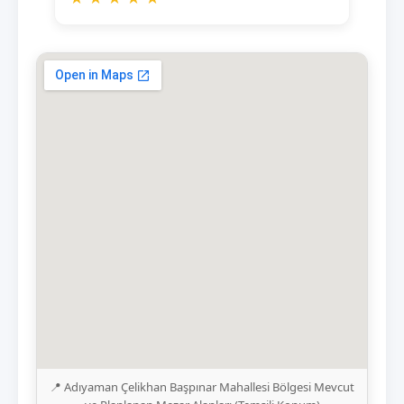
📍 Adıyaman Çelikhan Başpınar Mahallesi Bölgesi Mevcut