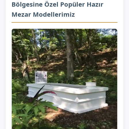
Bölgesine Özel Popüler Hazır
Mezar Modellerimiz