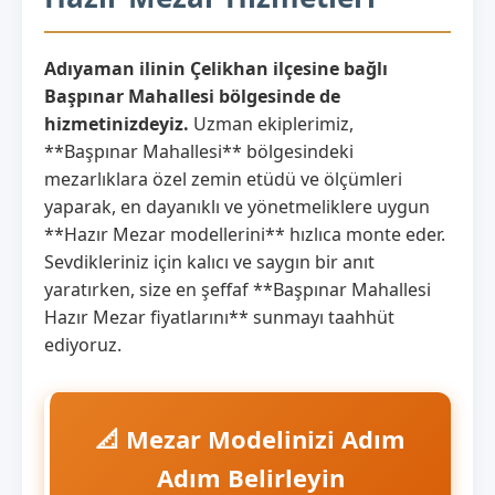
Adıyaman ilinin Çelikhan ilçesine bağlı
Başpınar Mahallesi bölgesinde de
hizmetinizdeyiz.
Uzman ekiplerimiz,
**Başpınar Mahallesi** bölgesindeki
mezarlıklara özel zemin etüdü ve ölçümleri
yaparak, en dayanıklı ve yönetmeliklere uygun
**Hazır Mezar modellerini** hızlıca monte eder.
Sevdikleriniz için kalıcı ve saygın bir anıt
yaratırken, size en şeffaf **Başpınar Mahallesi
Hazır Mezar fiyatlarını** sunmayı taahhüt
ediyoruz.
📐 Mezar Modelinizi Adım
Adım Belirleyin