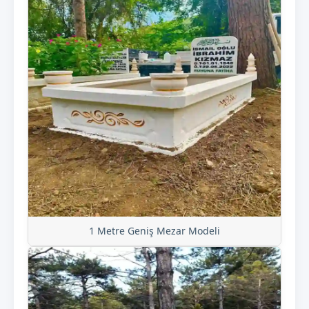
1 Metre Geniş Mezar Modeli