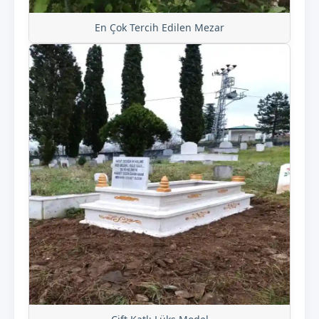
En Çok Tercih Edilen Mezar