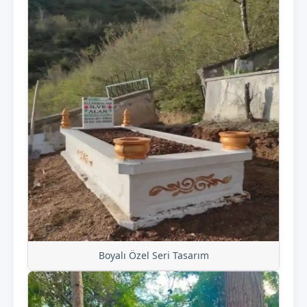
Boyalı Özel Seri Tasarım