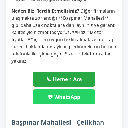
Neden Bizi Tercih Etmelisiniz?
Diğer firmaların
ulaşmakta zorlandığı **Başpınar Mahallesi**
gibi daha uzak noktalara dahi aynı hız ve garanti
kalitesiyle hizmet taşıyoruz. **Hazır Mezar
fiyatları** için en uygun teklifi almak ve montaj
süreci hakkında detaylı bilgi edinmek için hemen
telefonla iletişime geçin. Size bir telefon kadar
yakınız!
📞 Hemen Ara
💬 WhatsApp
Başpınar Mahallesi - Çelikhan