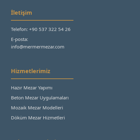
İletişim
Telefon: +90 537 322 54 26
E-posta:
info@mermermezar.com
Hizmetlerimiz
Hazır Mezar Yapımı
Beton Mezar Uygulamaları
Mozaik Mezar Modelleri
Döküm Mezar Hizmetleri