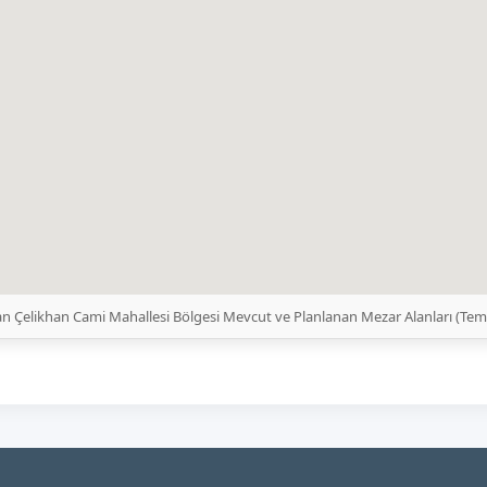
n Çelikhan Cami Mahallesi Bölgesi Mevcut ve Planlanan Mezar Alanları (Tem