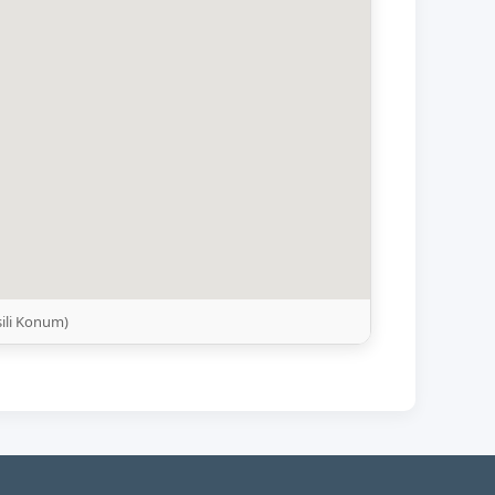
ili Konum)