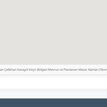
an Çelikhan Karagöl Köyü Bölgesi Mevcut ve Planlanan Mezar Alanları (Tems