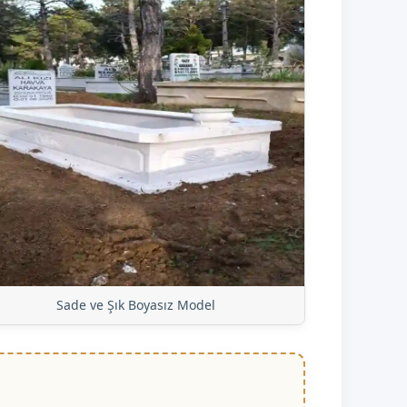
Sade ve Şık Boyasız Model