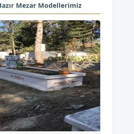
 Hazır Mezar Modellerimiz