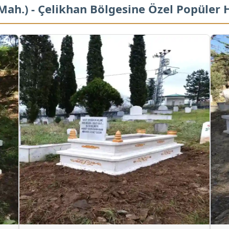
 Mah.) - Çelikhan Bölgesine Özel Popüler