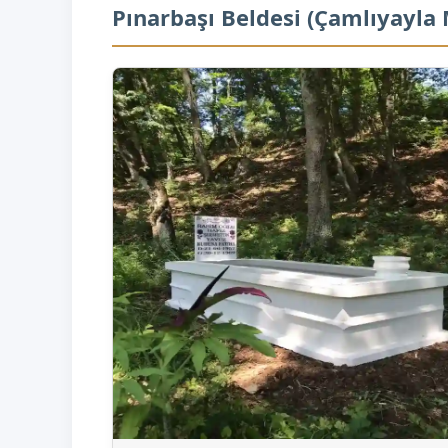
Pınarbaşı Beldesi (Çamlıyayla