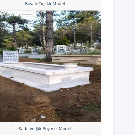
Boyalı Çiçekli Model
Sade ve Şık Boyasız Model