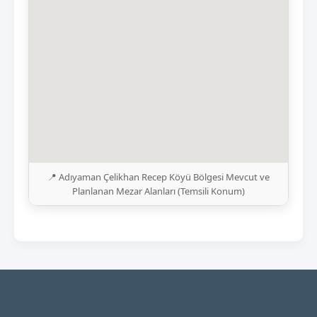
📍 Adıyaman Çelikhan Recep Köyü Bölgesi Mevcut ve
Planlanan Mezar Alanları (Temsili Konum)