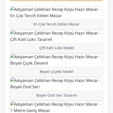
En Çok Tercih Edilen Mezar
Çift Katlı Lüks Model
Boyalı Çiçekli Model
Boyalı Özel Seri Tasarım