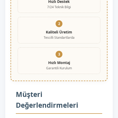
Hızlı Destek
7/24 Teknik Bilgi
2
Kaliteli Üretim
Tescilli Standartlarda
3
Hızlı Montaj
Garantili Kurulum
Müşteri
Değerlendirmeleri