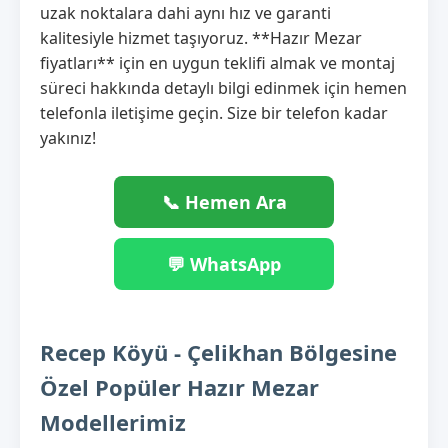
uzak noktalara dahi aynı hız ve garanti
kalitesiyle hizmet taşıyoruz. **Hazır Mezar
fiyatları** için en uygun teklifi almak ve montaj
süreci hakkında detaylı bilgi edinmek için hemen
telefonla iletişime geçin. Size bir telefon kadar
yakınız!
📞 Hemen Ara
💬 WhatsApp
Recep Köyü - Çelikhan Bölgesine
Özel Popüler Hazır Mezar
Modellerimiz