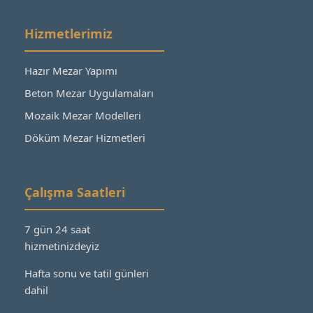
Hizmetlerimiz
Hazır Mezar Yapımı
Beton Mezar Uygulamaları
Mozaik Mezar Modelleri
Döküm Mezar Hizmetleri
Çalışma Saatleri
7 gün 24 saat
hizmetinizdeyiz
Hafta sonu ve tatil günleri
dahil