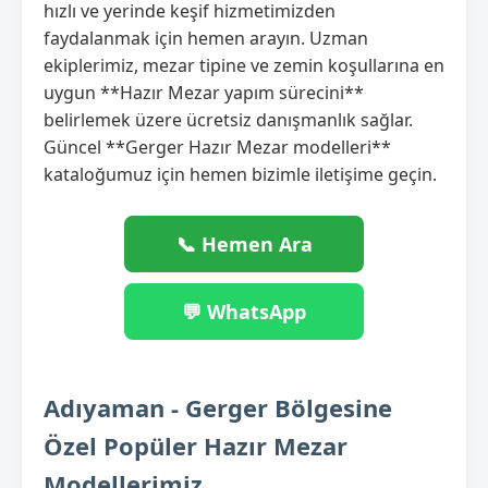
hızlı ve yerinde keşif hizmetimizden
faydalanmak için hemen arayın. Uzman
ekiplerimiz, mezar tipine ve zemin koşullarına en
uygun **Hazır Mezar yapım sürecini**
belirlemek üzere ücretsiz danışmanlık sağlar.
Güncel **Gerger Hazır Mezar modelleri**
kataloğumuz için hemen bizimle iletişime geçin.
📞 Hemen Ara
💬 WhatsApp
Adıyaman - Gerger Bölgesine
Özel Popüler Hazır Mezar
Modellerimiz