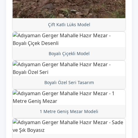
Çift Katlı Lüks Model
Boyalı Çiçekli Model
Boyalı Özel Seri Tasarım
1 Metre Geniş Mezar Modeli