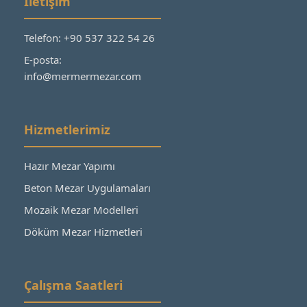
İletişim
Telefon: +90 537 322 54 26
E-posta:
info@mermermezar.com
Hizmetlerimiz
Hazır Mezar Yapımı
Beton Mezar Uygulamaları
Mozaik Mezar Modelleri
Döküm Mezar Hizmetleri
Çalışma Saatleri