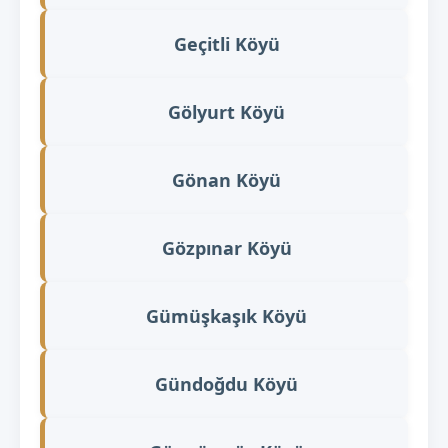
Geçitli Köyü
Gölyurt Köyü
Gönan Köyü
Gözpınar Köyü
Gümüşkaşık Köyü
Gündoğdu Köyü