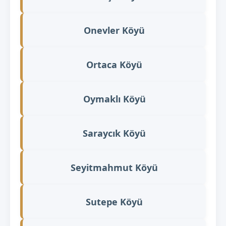
Onevler Köyü
Ortaca Köyü
Oymaklı Köyü
Saraycık Köyü
Seyitmahmut Köyü
Sutepe Köyü