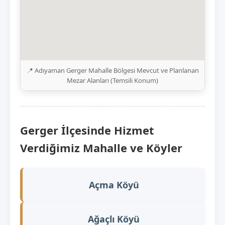
📍 Adıyaman Gerger Mahalle Bölgesi Mevcut ve Planlanan
Mezar Alanları (Temsili Konum)
Gerger İlçesinde Hizmet
Verdiğimiz Mahalle ve Köyler
Açma Köyü
Ağaçlı Köyü