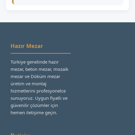
Hazır Mezar
Türkiye genelinde hazır
mezar, beton mezar, mozaik
mezar ve Döküm mezar
üretim ve montaj
hizmetlerini profesyonelce
sunuyoruz. Uygun fiyatlı ve
güvenilir çözümler için
hemen iletişime geçin.