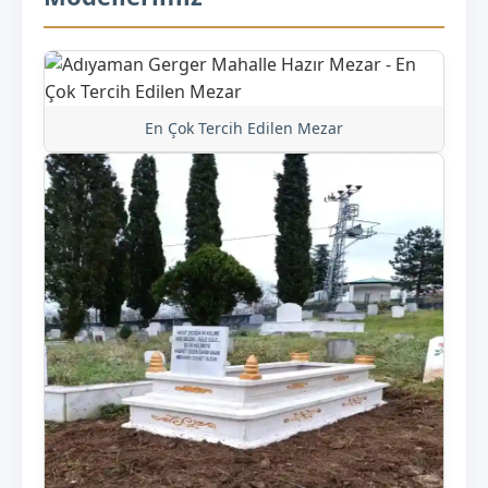
En Çok Tercih Edilen Mezar