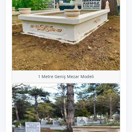
1 Metre Geniş Mezar Modeli