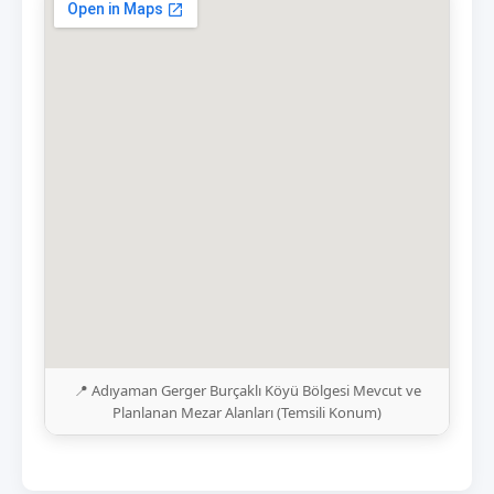
📍 Adıyaman Gerger Burçaklı Köyü Bölgesi Mevcut ve
Planlanan Mezar Alanları (Temsili Konum)