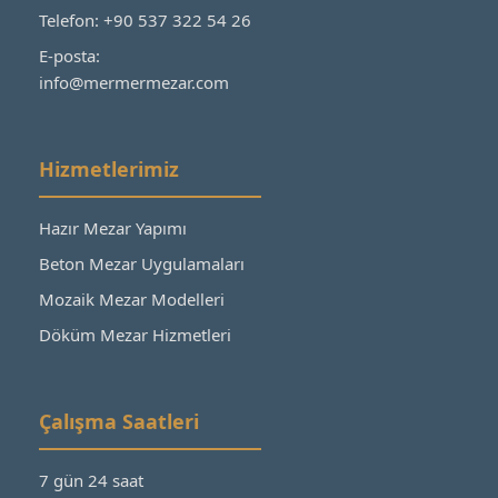
Telefon: +90 537 322 54 26
E-posta:
info@mermermezar.com
Hizmetlerimiz
Hazır Mezar Yapımı
Beton Mezar Uygulamaları
Mozaik Mezar Modelleri
Döküm Mezar Hizmetleri
Çalışma Saatleri
7 gün 24 saat