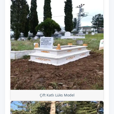
Çift Katlı Lüks Model