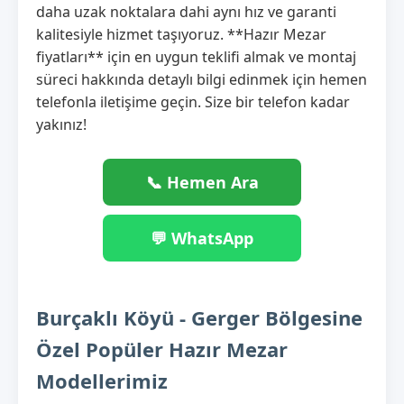
daha uzak noktalara dahi aynı hız ve garanti
kalitesiyle hizmet taşıyoruz. **Hazır Mezar
fiyatları** için en uygun teklifi almak ve montaj
süreci hakkında detaylı bilgi edinmek için hemen
telefonla iletişime geçin. Size bir telefon kadar
yakınız!
📞 Hemen Ara
💬 WhatsApp
Burçaklı Köyü - Gerger Bölgesine
Özel Popüler Hazır Mezar
Modellerimiz