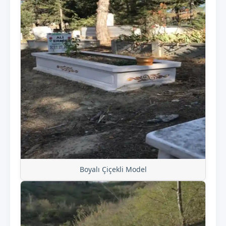
Boyalı Çiçekli Model