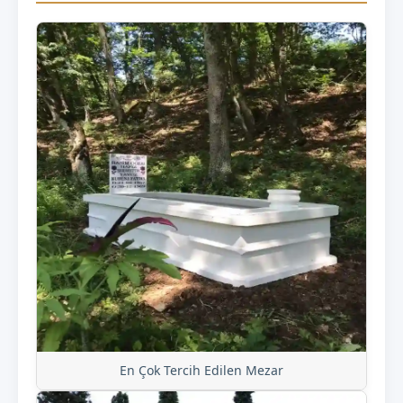
En Çok Tercih Edilen Mezar