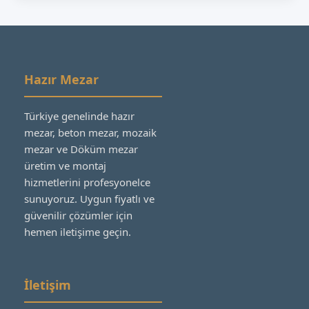
Hazır Mezar
Türkiye genelinde hazır
mezar, beton mezar, mozaik
mezar ve Döküm mezar
üretim ve montaj
hizmetlerini profesyonelce
sunuyoruz. Uygun fiyatlı ve
güvenilir çözümler için
hemen iletişime geçin.
İletişim