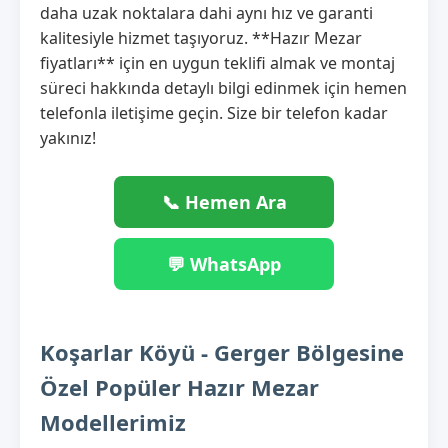
daha uzak noktalara dahi aynı hız ve garanti
kalitesiyle hizmet taşıyoruz. **Hazır Mezar
fiyatları** için en uygun teklifi almak ve montaj
süreci hakkında detaylı bilgi edinmek için hemen
telefonla iletişime geçin. Size bir telefon kadar
yakınız!
📞 Hemen Ara
💬 WhatsApp
Koşarlar Köyü - Gerger Bölgesine
Özel Popüler Hazır Mezar
Modellerimiz