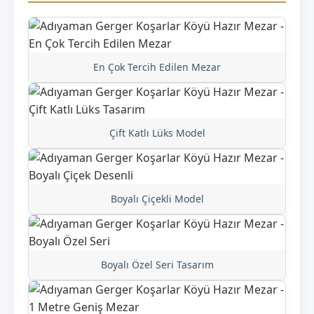
En Çok Tercih Edilen Mezar
Çift Katlı Lüks Model
Boyalı Çiçekli Model
Boyalı Özel Seri Tasarım