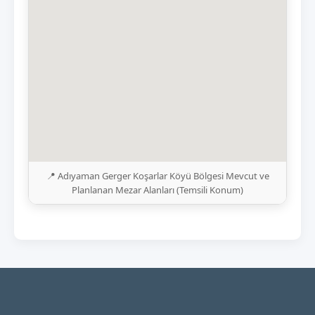
📍 Adıyaman Gerger Koşarlar Köyü Bölgesi Mevcut ve
Planlanan Mezar Alanları (Temsili Konum)