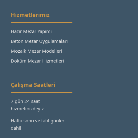
Hizmetlerimiz
Hazır Mezar Yapımı
Beton Mezar Uygulamaları
Mozaik Mezar Modelleri
Döküm Mezar Hizmetleri
Çalışma Saatleri
7 gün 24 saat
hizmetinizdeyiz
Hafta sonu ve tatil günleri
dahil