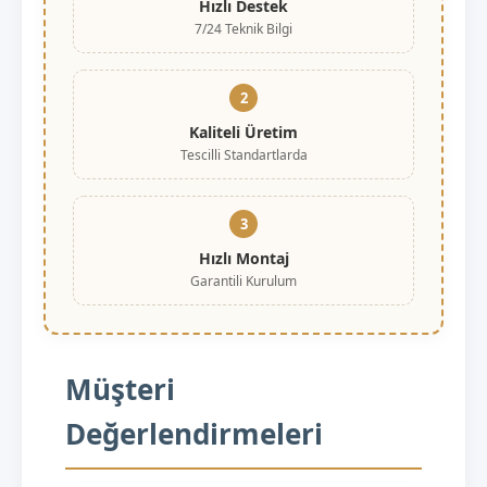
Hızlı Destek
7/24 Teknik Bilgi
2
Kaliteli Üretim
Tescilli Standartlarda
3
Hızlı Montaj
Garantili Kurulum
Müşteri
Değerlendirmeleri