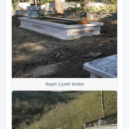
Boyalı Çiçekli Model