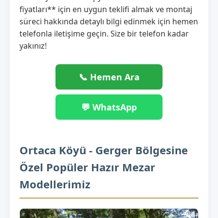
fiyatları** için en uygun teklifi almak ve montaj
süreci hakkında detaylı bilgi edinmek için hemen
telefonla iletişime geçin. Size bir telefon kadar
yakınız!
📞 Hemen Ara
💬 WhatsApp
Ortaca Köyü - Gerger Bölgesine
Özel Popüler Hazır Mezar
Modellerimiz