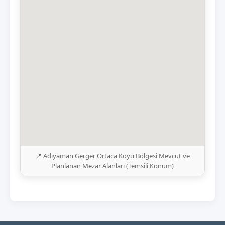
📍 Adıyaman Gerger Ortaca Köyü Bölgesi Mevcut ve
Planlanan Mezar Alanları (Temsili Konum)