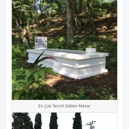
En Çok Tercih Edilen Mezar