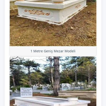
1 Metre Geniş Mezar Modeli