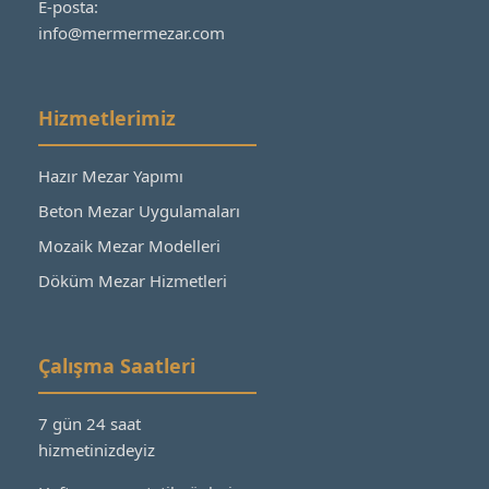
E-posta:
info@mermermezar.com
Hizmetlerimiz
Hazır Mezar Yapımı
Beton Mezar Uygulamaları
Mozaik Mezar Modelleri
Döküm Mezar Hizmetleri
Çalışma Saatleri
7 gün 24 saat
hizmetinizdeyiz