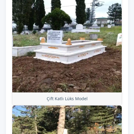
Çift Katlı Lüks Model