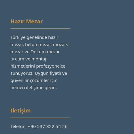
Hazır Mezar
Türkiye genelinde hazır
mezar, beton mezar, mozaik
mezar ve Döküm mezar
üretim ve montaj
hizmetlerini profesyonelce
sunuyoruz. Uygun fiyatlı ve
güvenilir çözümler için
hemen iletişime geçin.
İletişim
Telefon: +90 537 322 54 26