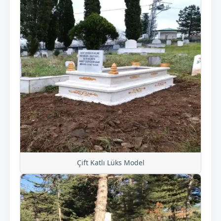
Çift Katlı Lüks Model