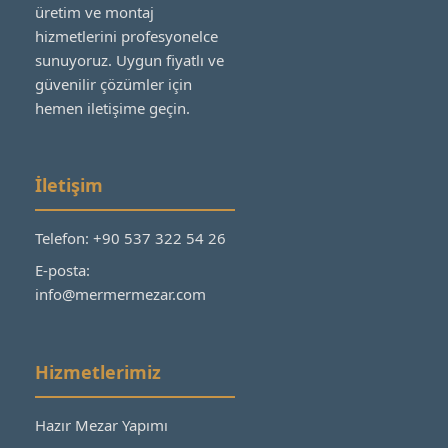
üretim ve montaj
hizmetlerini profesyonelce
sunuyoruz. Uygun fiyatlı ve
güvenilir çözümler için
hemen iletişime geçin.
İletişim
Telefon: +90 537 322 54 26
E-posta:
info@mermermezar.com
Hizmetlerimiz
Hazır Mezar Yapımı