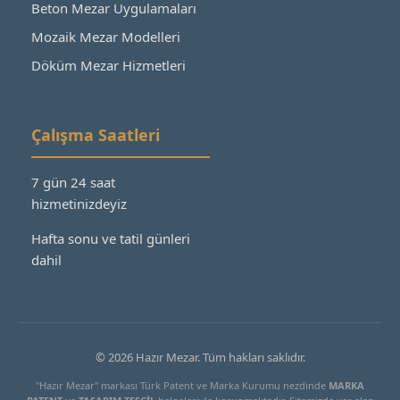
Beton Mezar Uygulamaları
Mozaik Mezar Modelleri
Döküm Mezar Hizmetleri
Çalışma Saatleri
7 gün 24 saat
hizmetinizdeyiz
Hafta sonu ve tatil günleri
dahil
© 2026 Hazır Mezar. Tüm hakları saklıdır.
"Hazır Mezar" markası Türk Patent ve Marka Kurumu nezdinde
MARKA