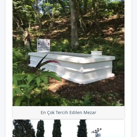
En Çok Tercih Edilen Mezar