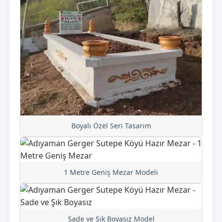
Boyalı Özel Seri Tasarım
1 Metre Geniş Mezar Modeli
Sade ve Şık Boyasız Model