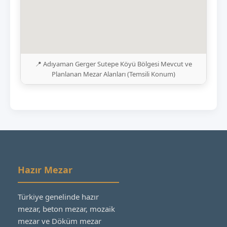
📍 Adıyaman Gerger Sutepe Köyü Bölgesi Mevcut ve
Planlanan Mezar Alanları (Temsili Konum)
Hazır Mezar
Türkiye genelinde hazır
mezar, beton mezar, mozaik
mezar ve Döküm mezar