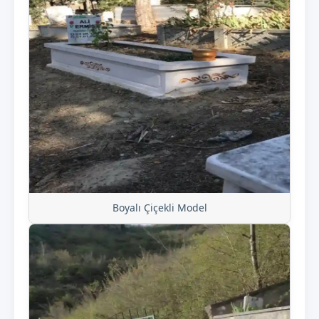
Boyalı Çiçekli Model