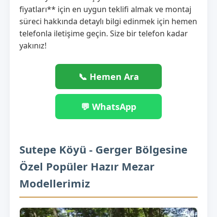
fiyatları** için en uygun teklifi almak ve montaj
süreci hakkında detaylı bilgi edinmek için hemen
telefonla iletişime geçin. Size bir telefon kadar
yakınız!
📞 Hemen Ara
💬 WhatsApp
Sutepe Köyü - Gerger Bölgesine
Özel Popüler Hazır Mezar
Modellerimiz