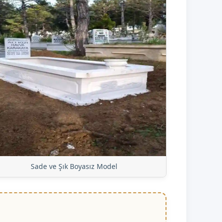
Sade ve Şık Boyasız Model