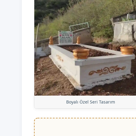
Boyalı Özel Seri Tasarım