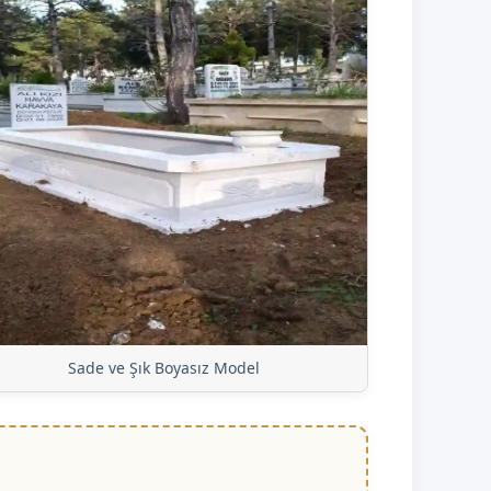
Sade ve Şık Boyasız Model