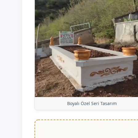
Boyalı Özel Seri Tasarım