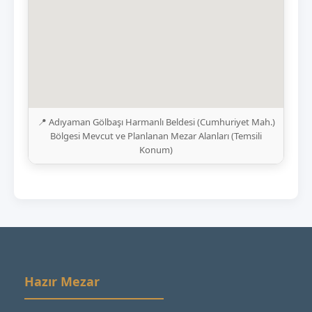
📍 Adıyaman Gölbaşı Harmanlı Beldesi (Cumhuriyet Mah.)
Bölgesi Mevcut ve Planlanan Mezar Alanları (Temsili
Konum)
Hazır Mezar