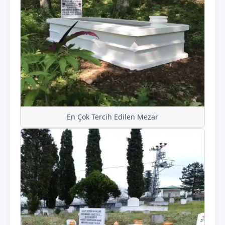
En Çok Tercih Edilen Mezar