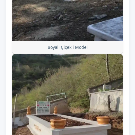
Boyalı Çiçekli Model