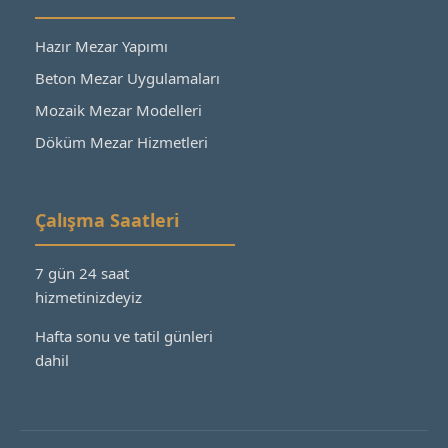
Hazır Mezar Yapımı
Beton Mezar Uygulamaları
Mozaik Mezar Modelleri
Döküm Mezar Hizmetleri
Çalışma Saatleri
7 gün 24 saat
hizmetinizdeyiz
Hafta sonu ve tatil günleri
dahil