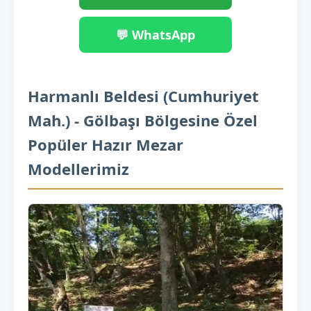
💬 WhatsApp
Harmanlı Beldesi (Cumhuriyet
Mah.) - Gölbaşı Bölgesine Özel
Popüler Hazır Mezar
Modellerimiz