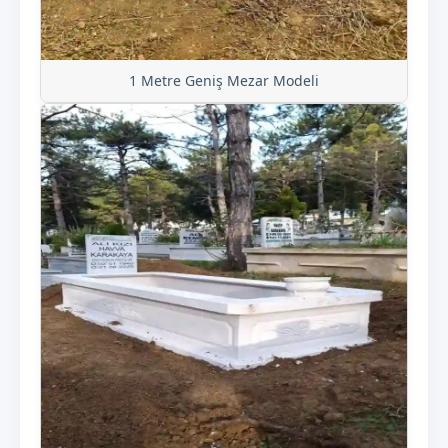
1 Metre Geniş Mezar Modeli