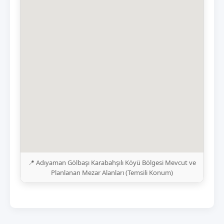
📍 Adıyaman Gölbaşı Karabahşılı Köyü Bölgesi Mevcut ve
Planlanan Mezar Alanları (Temsili Konum)