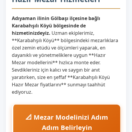
Adıyaman ilinin Gölbaşı ilçesine bağlı
Karabahşılı Köyü bölgesinde de
hizmetinizdeyiz.
Uzman ekiplerimiz,
**Karabahşılı Köyü** bölgesindeki mezarlıklara
özel zemin etüdü ve ölçümleri yaparak, en
dayanıklı ve yönetmeliklere uygun **Hazır
Mezar modellerini** hızlıca monte eder.
Sevdikleriniz için kalıcı ve saygın bir anıt
yaratırken, size en şeffaf **Karabahşılı Köyü
Hazır Mezar fiyatlarını** sunmayı taahhüt
ediyoruz.
📐 Mezar Modelinizi Adım
Adım Belirleyin