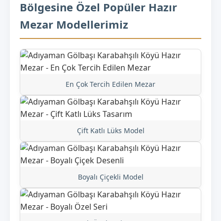
Bölgesine Özel Popüler Hazır
Mezar Modellerimiz
En Çok Tercih Edilen Mezar
Çift Katlı Lüks Model
Boyalı Çiçekli Model