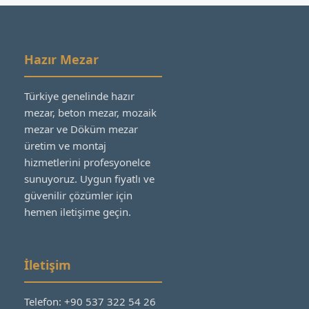
Hazır Mezar
Türkiye genelinde hazır
mezar, beton mezar, mozaik
mezar ve Döküm mezar
üretim ve montaj
hizmetlerini profesyonelce
sunuyoruz. Uygun fiyatlı ve
güvenilir çözümler için
hemen iletişime geçin.
İletişim
Telefon: +90 537 322 54 26