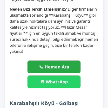
Neden Bizi Tercih Etmelisiniz?
Diğer firmaların
ulaşmakta zorlandığı **Karabahşılı Köyü** gibi
daha uzak noktalara dahi aynı hız ve garanti
kalitesiyle hizmet taşıyoruz. **Hazır Mezar
fiyatları** için en uygun teklifi almak ve montaj
süreci hakkında detaylı bilgi edinmek için hemen
telefonla iletişime geçin. Size bir telefon kadar
yakınız!
📞 Hemen Ara
💬 WhatsApp
Karabahşılı Köyü - Gölbaşı