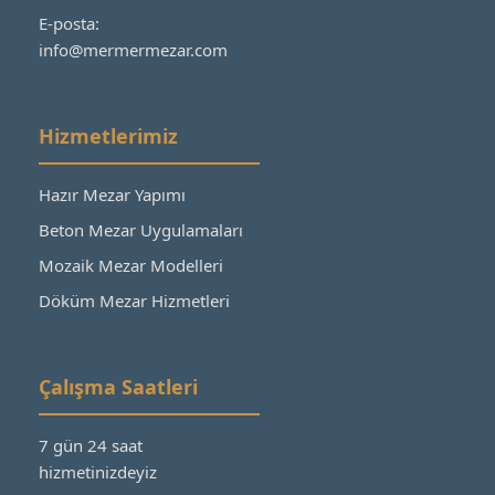
E-posta:
info@mermermezar.com
Hizmetlerimiz
Hazır Mezar Yapımı
Beton Mezar Uygulamaları
Mozaik Mezar Modelleri
Döküm Mezar Hizmetleri
Çalışma Saatleri
7 gün 24 saat
hizmetinizdeyiz