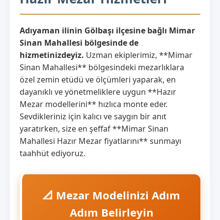
Adıyaman ilinin Gölbaşı ilçesine bağlı Mimar
Sinan Mahallesi bölgesinde de
hizmetinizdeyiz.
Uzman ekiplerimiz, **Mimar
Sinan Mahallesi** bölgesindeki mezarlıklara
özel zemin etüdü ve ölçümleri yaparak, en
dayanıklı ve yönetmeliklere uygun **Hazır
Mezar modellerini** hızlıca monte eder.
Sevdikleriniz için kalıcı ve saygın bir anıt
yaratırken, size en şeffaf **Mimar Sinan
Mahallesi Hazır Mezar fiyatlarını** sunmayı
taahhüt ediyoruz.
📐 Mezar Modelinizi Adım
Adım Belirleyin