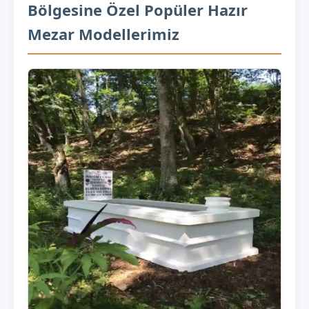
Bölgesine Özel Popüler Hazır
Mezar Modellerimiz