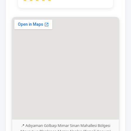
📍 Adıyaman Gölbaşı Mimar Sinan Mahallesi Bölgesi