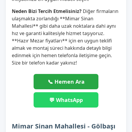
Neden Bizi Tercih Etmelisiniz?
Diğer firmaların
ulaşmakta zorlandığı **Mimar Sinan
Mahallesi** gibi daha uzak noktalara dahi aynı
hız ve garanti kalitesiyle hizmet taşıyoruz.
**Hazır Mezar fiyatları** için en uygun teklifi
almak ve montaj süreci hakkında detaylı bilgi
edinmek için hemen telefonla iletişime geçin.
Size bir telefon kadar yakınız!
📞 Hemen Ara
💬 WhatsApp
Mimar Sinan Mahallesi - Gölbaşı