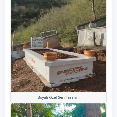
Boyalı Özel Seri Tasarım