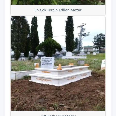
En Çok Tercih Edilen Mezar