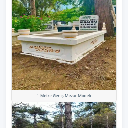
1 Metre Geniş Mezar Modeli