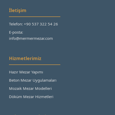
İletişim
Telefon: +90 537 322 54 26
E-posta:
info@mermermezar.com
Hizmetlerimiz
Hazır Mezar Yapımı
Beton Mezar Uygulamaları
Mozaik Mezar Modelleri
Döküm Mezar Hizmetleri