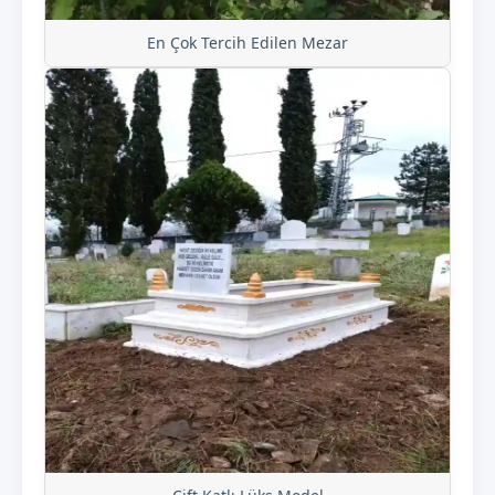
En Çok Tercih Edilen Mezar