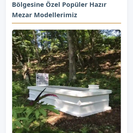
Bölgesine Özel Popüler Hazır
Mezar Modellerimiz