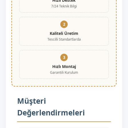
Hızlı Destek
7/24 Teknik Bilgi
2
Kaliteli Üretim
Tescilli Standartlarda
3
Hızlı Montaj
Garantili Kurulum
Müşteri
Değerlendirmeleri