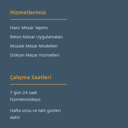
Hizmetlerimiz
Hazır Mezar Yapımı
Beton Mezar Uygulamaları
Mozaik Mezar Modelleri
Döküm Mezar Hizmetleri
Çalışma Saatleri
7 gün 24 saat
hizmetinizdeyiz
Hafta sonu ve tatil günleri
dahil