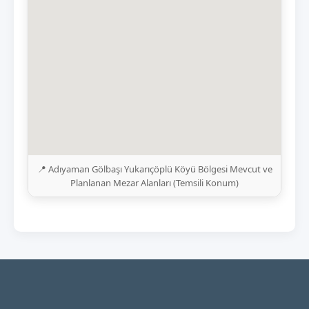
📍 Adıyaman Gölbaşı Yukarıçöplü Köyü Bölgesi Mevcut ve
Planlanan Mezar Alanları (Temsili Konum)