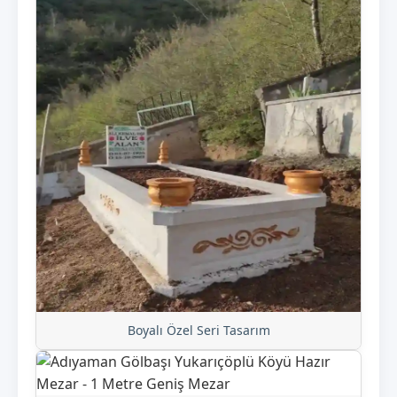
Boyalı Özel Seri Tasarım