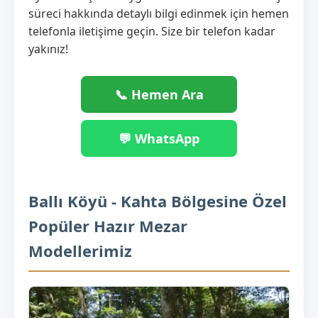
süreci hakkında detaylı bilgi edinmek için hemen
telefonla iletişime geçin. Size bir telefon kadar
yakınız!
📞 Hemen Ara
💬 WhatsApp
Ballı Köyü - Kahta Bölgesine Özel
Popüler Hazır Mezar
Modellerimiz