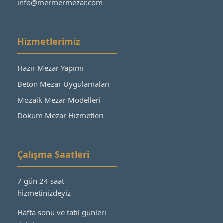
info@mermermezar.com
Hizmetlerimiz
Hazır Mezar Yapımı
Beton Mezar Uygulamaları
Mozaik Mezar Modelleri
Döküm Mezar Hizmetleri
Çalışma Saatleri
7 gün 24 saat
hizmetinizdeyiz
Hafta sonu ve tatil günleri