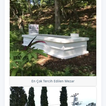
En Çok Tercih Edilen Mezar