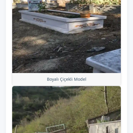
Boyalı Çiçekli Model