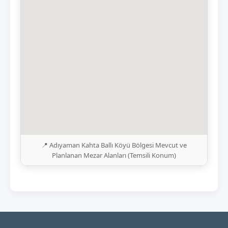
📍 Adıyaman Kahta Ballı Köyü Bölgesi Mevcut ve
Planlanan Mezar Alanları (Temsili Konum)