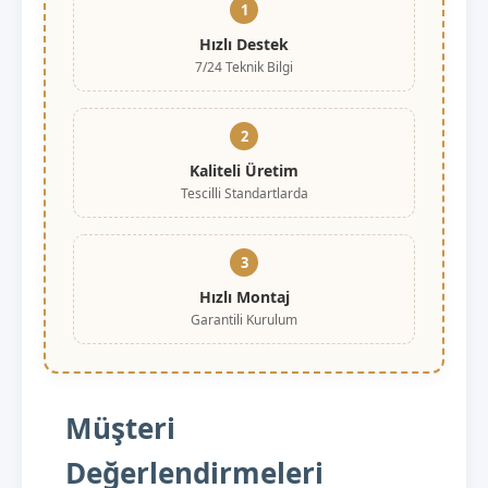
1
Hızlı Destek
7/24 Teknik Bilgi
2
Kaliteli Üretim
Tescilli Standartlarda
3
Hızlı Montaj
Garantili Kurulum
Müşteri
Değerlendirmeleri