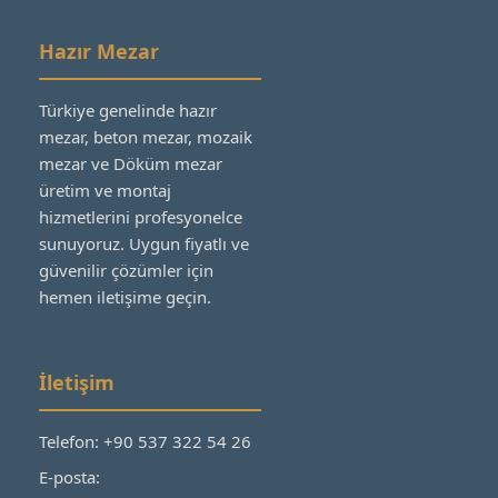
Hazır Mezar
Türkiye genelinde hazır
mezar, beton mezar, mozaik
mezar ve Döküm mezar
üretim ve montaj
hizmetlerini profesyonelce
sunuyoruz. Uygun fiyatlı ve
güvenilir çözümler için
hemen iletişime geçin.
İletişim
Telefon: +90 537 322 54 26
E-posta: