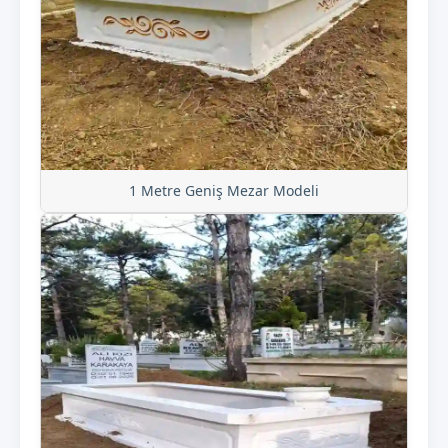
1 Metre Geniş Mezar Modeli