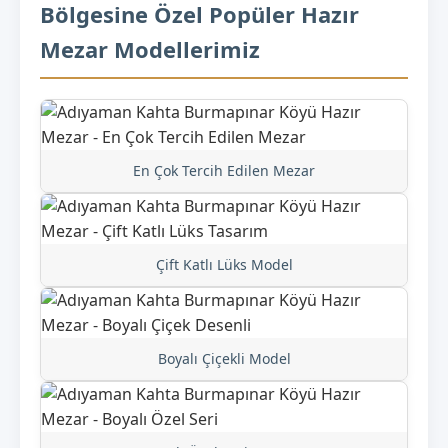
Bölgesine Özel Popüler Hazır
Mezar Modellerimiz
En Çok Tercih Edilen Mezar
Çift Katlı Lüks Model
Boyalı Çiçekli Model