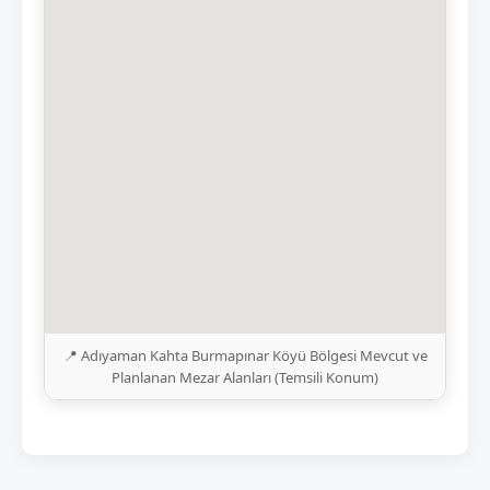
📍 Adıyaman Kahta Burmapınar Köyü Bölgesi Mevcut ve
Planlanan Mezar Alanları (Temsili Konum)