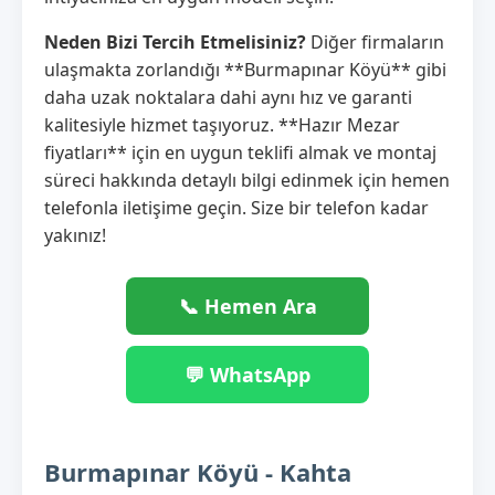
Neden Bizi Tercih Etmelisiniz?
Diğer firmaların
ulaşmakta zorlandığı **Burmapınar Köyü** gibi
daha uzak noktalara dahi aynı hız ve garanti
kalitesiyle hizmet taşıyoruz. **Hazır Mezar
fiyatları** için en uygun teklifi almak ve montaj
süreci hakkında detaylı bilgi edinmek için hemen
telefonla iletişime geçin. Size bir telefon kadar
yakınız!
📞 Hemen Ara
💬 WhatsApp
Burmapınar Köyü - Kahta