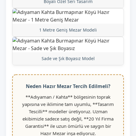
Boyalı Özel Seri Tasarım
1 Metre Geniş Mezar Modeli
Sade ve Şık Boyasız Model
Neden Hazır Mezar Tercih Edilmeli?
**Adıyaman / Kahta** bölgesinin toprak
yapısına ve iklimine tam uyumlu, **Tasarım
Tescilli** modeller üretiyoruz. Uzman
ekibimizle sadece satış değil, **20 Yıl Firma
Garantisi** ile uzun ömürlü ve saygın bir
Hazır Mezar inşa ediyoruz.