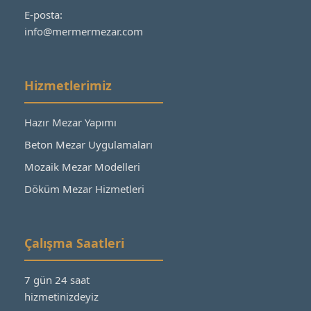
E-posta:
info@mermermezar.com
Hizmetlerimiz
Hazır Mezar Yapımı
Beton Mezar Uygulamaları
Mozaik Mezar Modelleri
Döküm Mezar Hizmetleri
Çalışma Saatleri
7 gün 24 saat
hizmetinizdeyiz