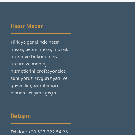
Hazır Mezar
Türkiye genelinde hazır
mezar, beton mezar, mozaik
mezar ve Döküm mezar
üretim ve montaj
hizmetlerini profesyonelce
sunuyoruz. Uygun fiyatlı ve
güvenilir çözümler için
hemen iletişime geçin.
İletişim
Telefon: +90 537 322 54 26