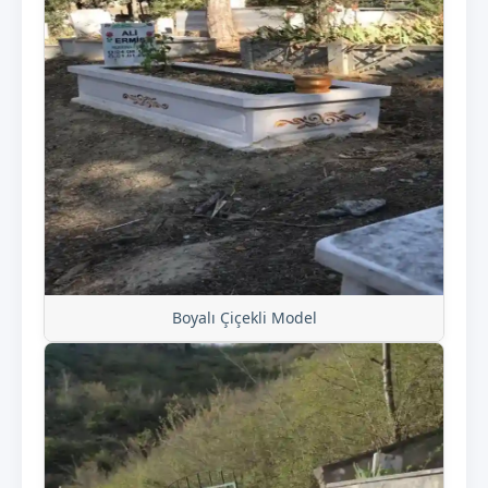
Boyalı Çiçekli Model