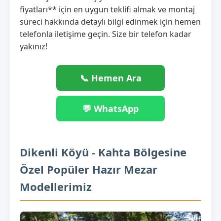
fiyatları** için en uygun teklifi almak ve montaj
süreci hakkında detaylı bilgi edinmek için hemen
telefonla iletişime geçin. Size bir telefon kadar
yakınız!
📞 Hemen Ara
💬 WhatsApp
Dikenli Köyü - Kahta Bölgesine
Özel Popüler Hazır Mezar
Modellerimiz