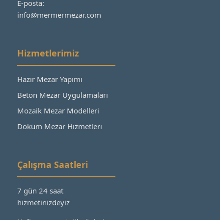
E-posta:
info@mermermezar.com
Hizmetlerimiz
Hazır Mezar Yapımı
Beton Mezar Uygulamaları
Mozaik Mezar Modelleri
Döküm Mezar Hizmetleri
Çalışma Saatleri
7 gün 24 saat
hizmetinizdeyiz