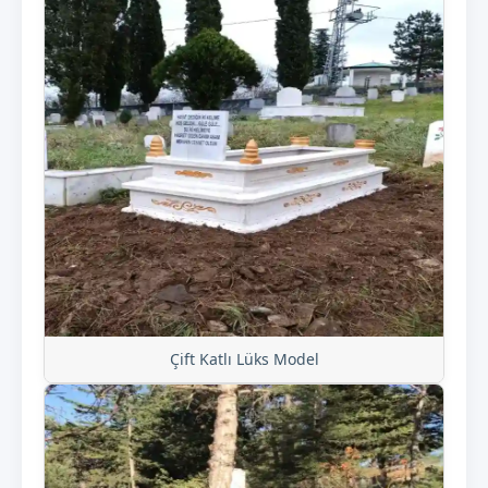
Çift Katlı Lüks Model