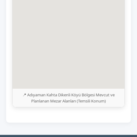
📍 Adıyaman Kahta Dikenli Köyü Bölgesi Mevcut ve
Planlanan Mezar Alanları (Temsili Konum)