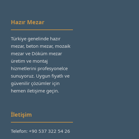
Hazır Mezar
Türkiye genelinde hazır
mezar, beton mezar, mozaik
mezar ve Döküm mezar
üretim ve montaj
hizmetlerini profesyonelce
sunuyoruz. Uygun fiyatlı ve
güvenilir çözümler için
hemen iletişime geçin.
İletişim
Telefon: +90 537 322 54 26