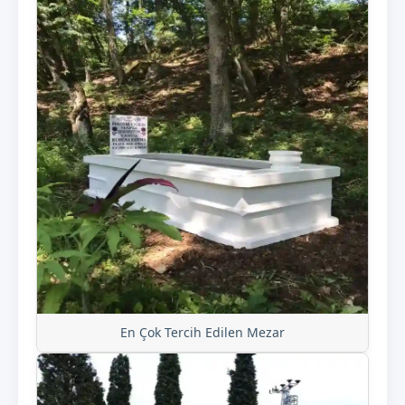
En Çok Tercih Edilen Mezar