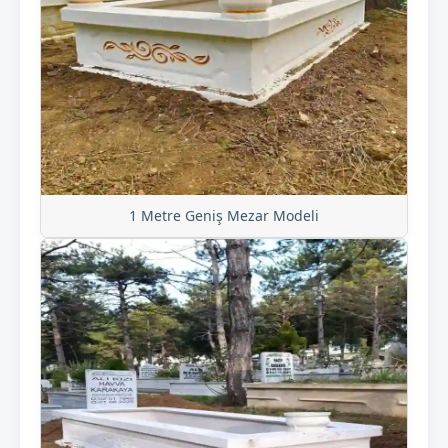
1 Metre Geniş Mezar Modeli