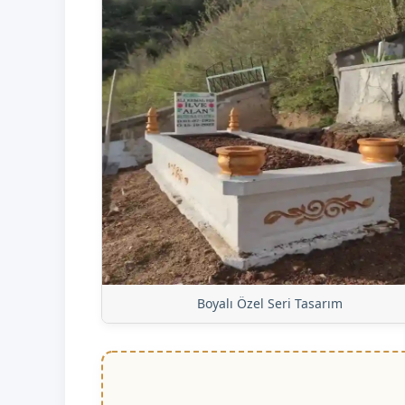
Boyalı Özel Seri Tasarım