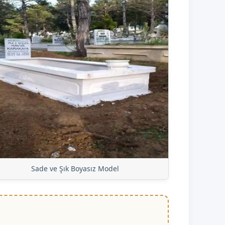
Sade ve Şık Boyasız Model