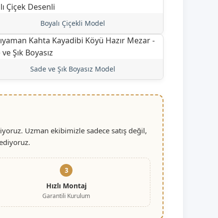
Boyalı Çiçekli Model
Sade ve Şık Boyasız Model
iyoruz. Uzman ekibimizle sadece satış değil,
ediyoruz.
3
Hızlı Montaj
Garantili Kurulum