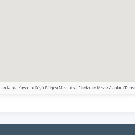
an Kahta Kayadibi Köyü Bölgesi Mevcut ve Planlanan Mezar Alanları (Temsi