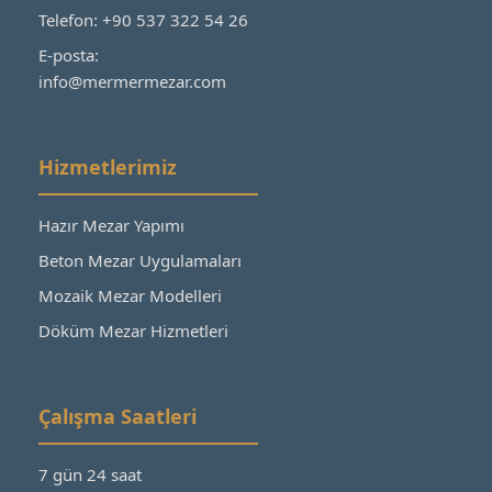
Telefon: +90 537 322 54 26
E-posta:
info@mermermezar.com
Hizmetlerimiz
Hazır Mezar Yapımı
Beton Mezar Uygulamaları
Mozaik Mezar Modelleri
Döküm Mezar Hizmetleri
Çalışma Saatleri
7 gün 24 saat