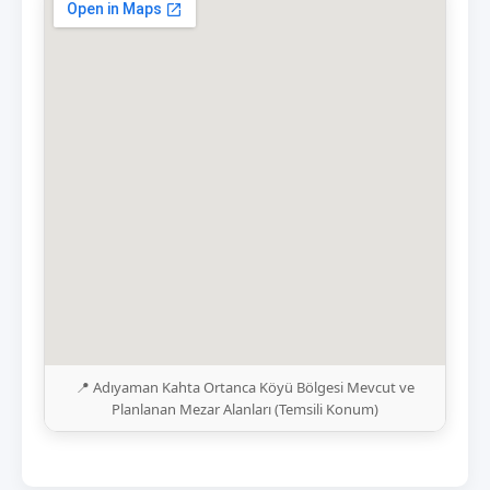
📍 Adıyaman Kahta Ortanca Köyü Bölgesi Mevcut ve
Planlanan Mezar Alanları (Temsili Konum)