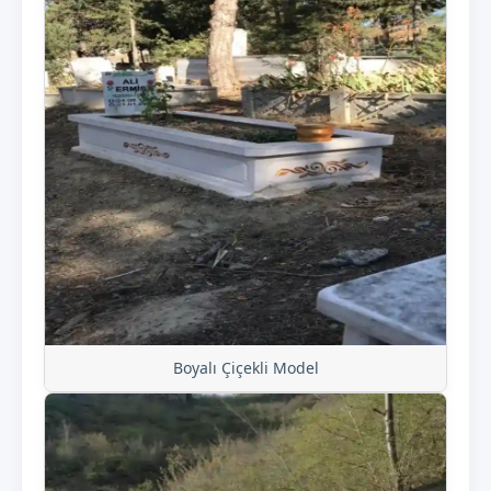
Boyalı Çiçekli Model