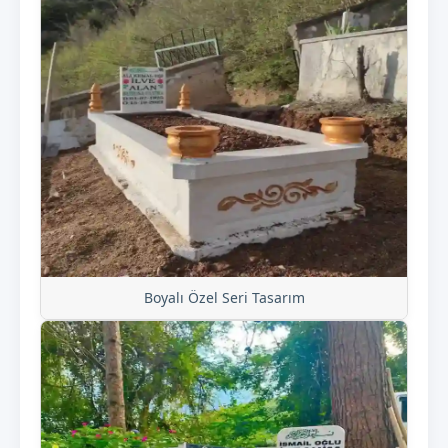
Boyalı Özel Seri Tasarım