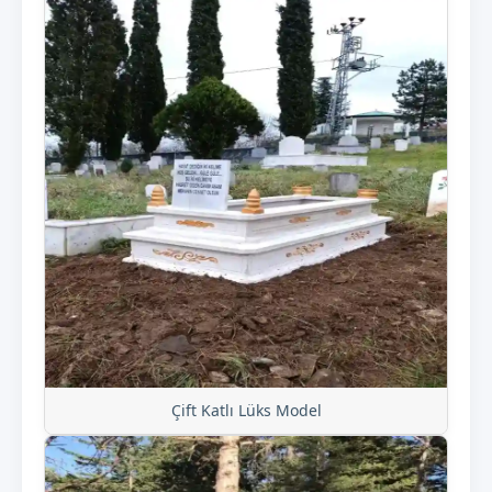
Çift Katlı Lüks Model