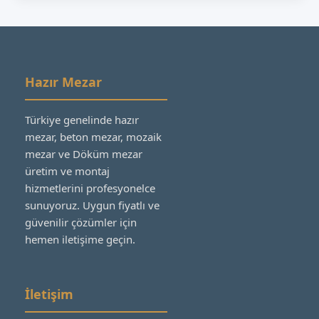
Hazır Mezar
Türkiye genelinde hazır
mezar, beton mezar, mozaik
mezar ve Döküm mezar
üretim ve montaj
hizmetlerini profesyonelce
sunuyoruz. Uygun fiyatlı ve
güvenilir çözümler için
hemen iletişime geçin.
İletişim