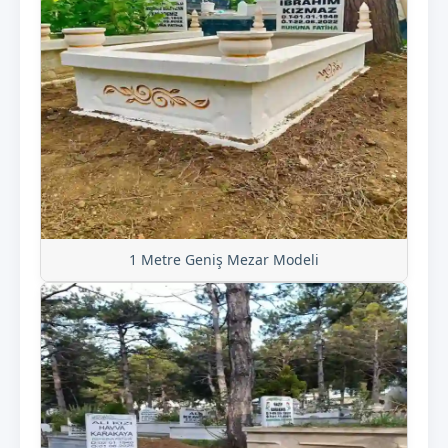
1 Metre Geniş Mezar Modeli