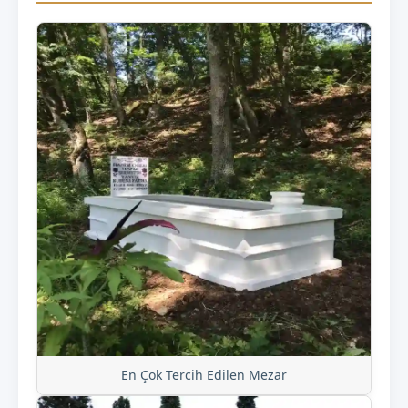
En Çok Tercih Edilen Mezar