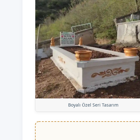
Boyalı Özel Seri Tasarım