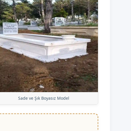
Sade ve Şık Boyasız Model