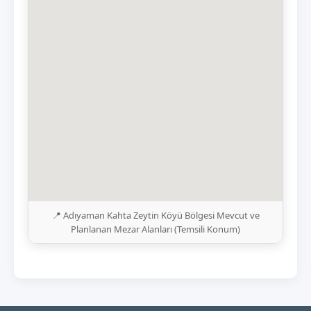
📍 Adıyaman Kahta Zeytin Köyü Bölgesi Mevcut ve
Planlanan Mezar Alanları (Temsili Konum)