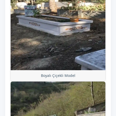
Boyalı Çiçekli Model