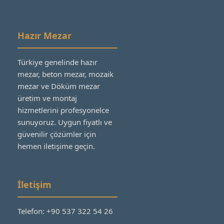
Hazır Mezar
Türkiye genelinde hazır
mezar, beton mezar, mozaik
mezar ve Döküm mezar
üretim ve montaj
hizmetlerini profesyonelce
sunuyoruz. Uygun fiyatlı ve
güvenilir çözümler için
hemen iletişime geçin.
İletişim
Telefon: +90 537 322 54 26