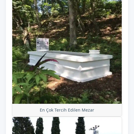
En Çok Tercih Edilen Mezar