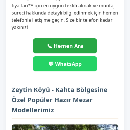
fiyatları** için en uygun teklifi almak ve montaj
süreci hakkında detaylı bilgi edinmek için hemen
telefonla iletişime geçin. Size bir telefon kadar
yakınız!
📞 Hemen Ara
💬 WhatsApp
Zeytin Köyü - Kahta Bölgesine
Özel Popüler Hazır Mezar
Modellerimiz