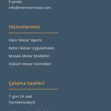
E-posta:
info@mermermezar.com
Hizmetlerimiz
Hazır Mezar Yapımı
Beton Mezar Uygulamaları
Mozaik Mezar Modelleri
Döküm Mezar Hizmetleri
Çalışma Saatleri
7 gün 24 saat
hizmetinizdeyiz