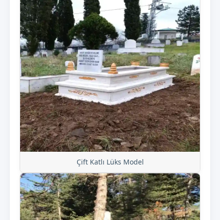
Çift Katlı Lüks Model