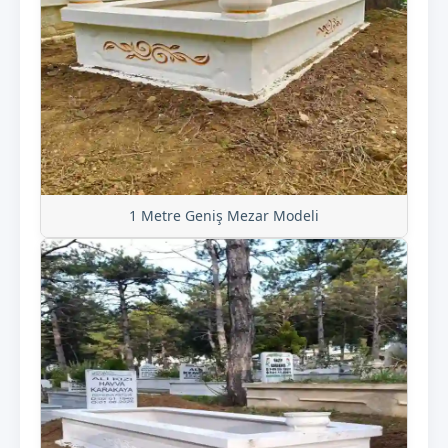
1 Metre Geniş Mezar Modeli