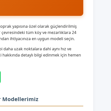
oprak yapısına özel olarak güçlendirilmiş
 çevresindeki tüm köy ve mezarlıklara 24
ndan ihtiyacınıza en uygun modeli seçin.
i daha uzak noktalara dahi aynı hız ve
eci hakkında detaylı bilgi edinmek için hemen
r Modellerimiz