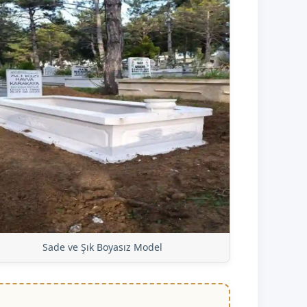
Sade ve Şık Boyasız Model