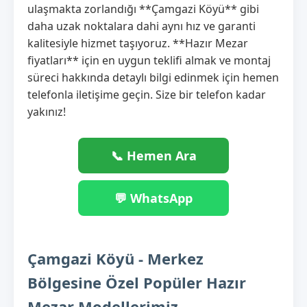
ulaşmakta zorlandığı **Çamgazi Köyü** gibi
daha uzak noktalara dahi aynı hız ve garanti
kalitesiyle hizmet taşıyoruz. **Hazır Mezar
fiyatları** için en uygun teklifi almak ve montaj
süreci hakkında detaylı bilgi edinmek için hemen
telefonla iletişime geçin. Size bir telefon kadar
yakınız!
📞 Hemen Ara
💬 WhatsApp
Çamgazi Köyü - Merkez
Bölgesine Özel Popüler Hazır
Mezar Modellerimiz