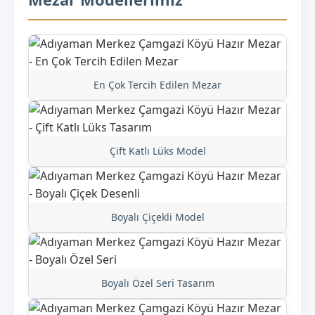
En Çok Tercih Edilen Mezar
Çift Katlı Lüks Model
Boyalı Çiçekli Model
Boyalı Özel Seri Tasarım