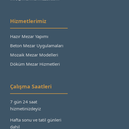
Hizmetlerimiz
Hazır Mezar Yapımı
Beton Mezar Uygulamaları
Mozaik Mezar Modelleri
Döküm Mezar Hizmetleri
Çalışma Saatleri
7 gün 24 saat
hizmetinizdeyiz
Hafta sonu ve tatil günleri
dahil