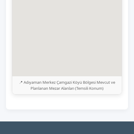
📍 Adıyaman Merkez Çamgazi Köyü Bölgesi Mevcut ve
Planlanan Mezar Alanları (Temsili Konum)