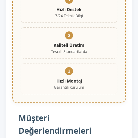
Hızlı Destek
7/24 Teknik Bilgi
2
Kaliteli Üretim
Tescilli Standartlarda
3
Hızlı Montaj
Garantili Kurulum
Müşteri
Değerlendirmeleri