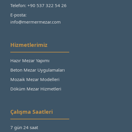
Telefon: +90 537 322 54 26
E-posta:
info@mermermezar.com
Hizmetlerimiz
Hazır Mezar Yapımı
Beton Mezar Uygulamaları
Mozaik Mezar Modelleri
Döküm Mezar Hizmetleri
Çalışma Saatleri
7 gün 24 saat