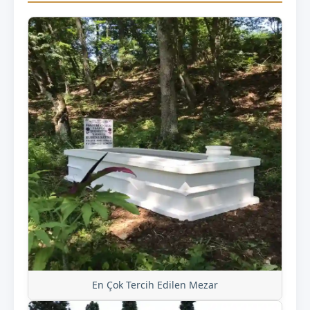
En Çok Tercih Edilen Mezar