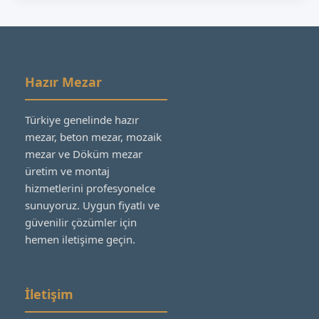
Hazır Mezar
Türkiye genelinde hazır
mezar, beton mezar, mozaik
mezar ve Döküm mezar
üretim ve montaj
hizmetlerini profesyonelce
sunuyoruz. Uygun fiyatlı ve
güvenilir çözümler için
hemen iletişime geçin.
İletişim