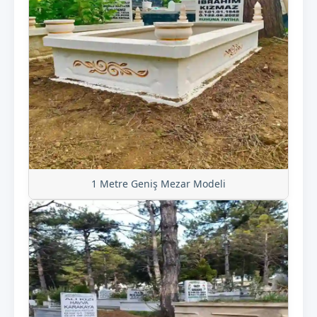
1 Metre Geniş Mezar Modeli