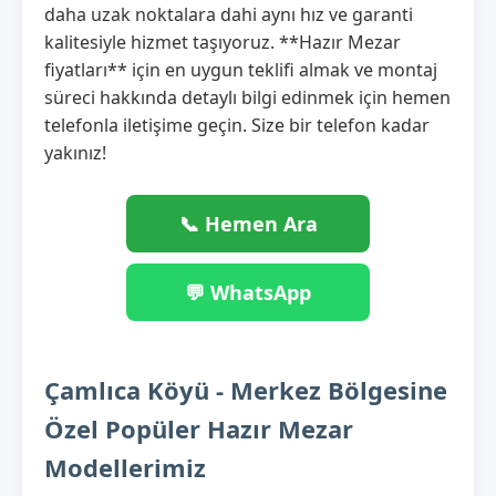
daha uzak noktalara dahi aynı hız ve garanti
kalitesiyle hizmet taşıyoruz. **Hazır Mezar
fiyatları** için en uygun teklifi almak ve montaj
süreci hakkında detaylı bilgi edinmek için hemen
telefonla iletişime geçin. Size bir telefon kadar
yakınız!
📞 Hemen Ara
💬 WhatsApp
Çamlıca Köyü - Merkez Bölgesine
Özel Popüler Hazır Mezar
Modellerimiz