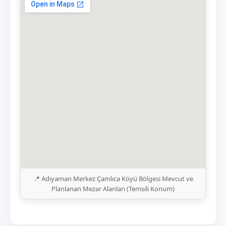
📍 Adıyaman Merkez Çamlıca Köyü Bölgesi Mevcut ve
Planlanan Mezar Alanları (Temsili Konum)