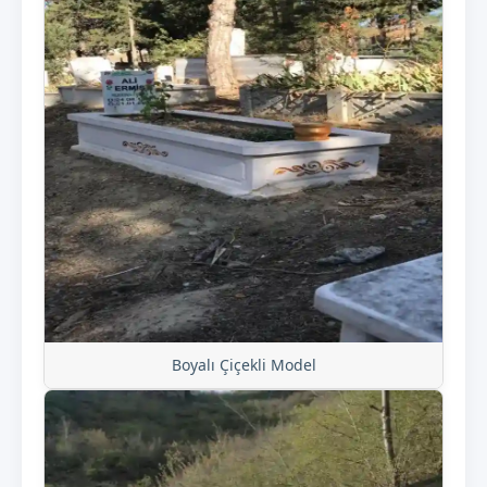
Boyalı Çiçekli Model