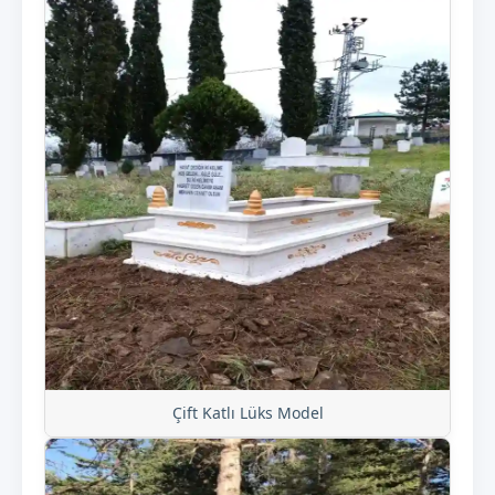
Çift Katlı Lüks Model