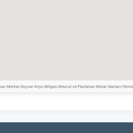
an Merkez Doyran Köyü Bölgesi Mevcut ve Planlanan Mezar Alanları (Tems