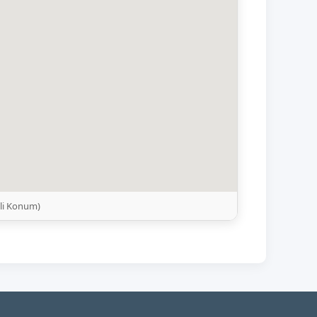
ili Konum)