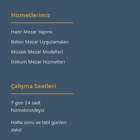
Hizmetlerimiz
Hazır Mezar Yapımı
Beton Mezar Uygulamaları
Mozaik Mezar Modelleri
Döküm Mezar Hizmetleri
Çalışma Saatleri
7 gün 24 saat
hizmetinizdeyiz
Hafta sonu ve tatil günleri
dahil