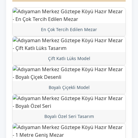
En Çok Tercih Edilen Mezar
Çift Katlı Lüks Model
Boyalı Çiçekli Model
Boyalı Özel Seri Tasarım