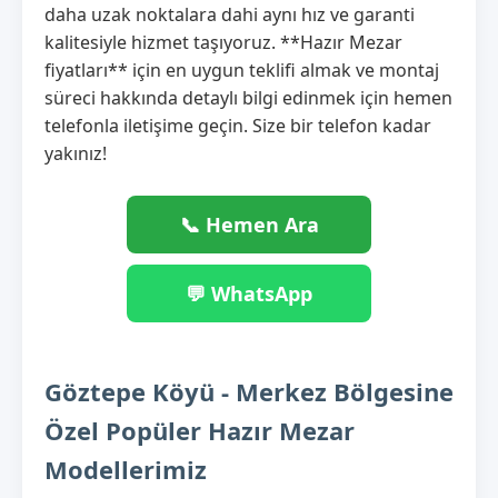
daha uzak noktalara dahi aynı hız ve garanti
kalitesiyle hizmet taşıyoruz. **Hazır Mezar
fiyatları** için en uygun teklifi almak ve montaj
süreci hakkında detaylı bilgi edinmek için hemen
telefonla iletişime geçin. Size bir telefon kadar
yakınız!
📞 Hemen Ara
💬 WhatsApp
Göztepe Köyü - Merkez Bölgesine
Özel Popüler Hazır Mezar
Modellerimiz