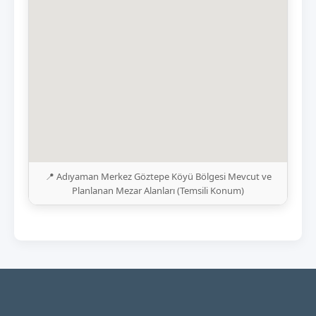
📍 Adıyaman Merkez Göztepe Köyü Bölgesi Mevcut ve
Planlanan Mezar Alanları (Temsili Konum)