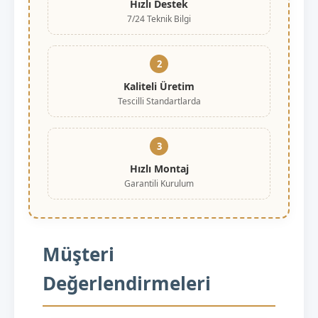
Hızlı Destek
7/24 Teknik Bilgi
2
Kaliteli Üretim
Tescilli Standartlarda
3
Hızlı Montaj
Garantili Kurulum
Müşteri
Değerlendirmeleri