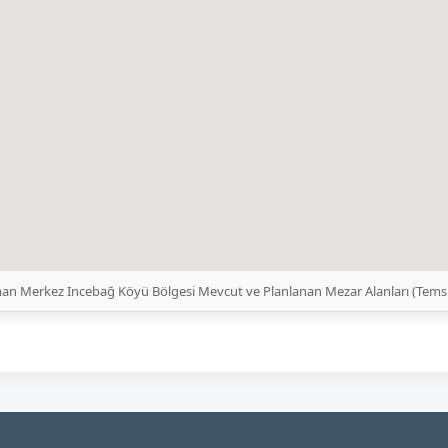
an Merkez Incebağ Köyü Bölgesi Mevcut ve Planlanan Mezar Alanları (Tems