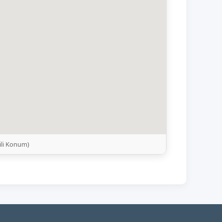
ili Konum)