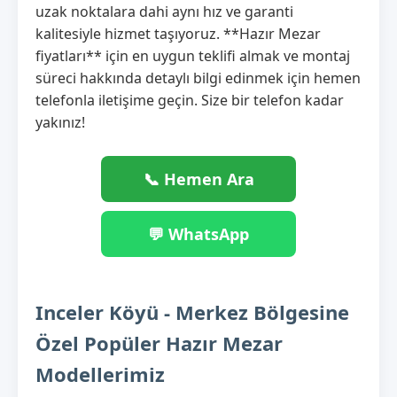
uzak noktalara dahi aynı hız ve garanti
kalitesiyle hizmet taşıyoruz. **Hazır Mezar
fiyatları** için en uygun teklifi almak ve montaj
süreci hakkında detaylı bilgi edinmek için hemen
telefonla iletişime geçin. Size bir telefon kadar
yakınız!
📞 Hemen Ara
💬 WhatsApp
Inceler Köyü - Merkez Bölgesine
Özel Popüler Hazır Mezar
Modellerimiz