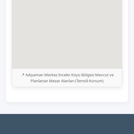
📍 Adıyaman Merkez Inceler Köyü Bölgesi Mevcut ve
Planlanan Mezar Alanları (Temsili Konum)