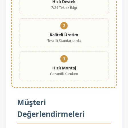
Hızlı Destek
7/24 Teknik Bilgi
2
Kaliteli Üretim
Tescilli Standartlarda
3
Hızlı Montaj
Garantili Kurulum
Müşteri
Değerlendirmeleri