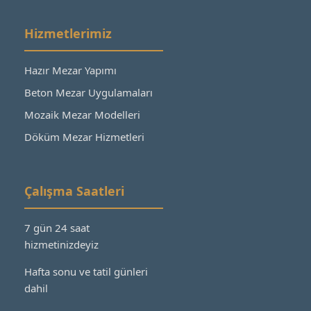
Hizmetlerimiz
Hazır Mezar Yapımı
Beton Mezar Uygulamaları
Mozaik Mezar Modelleri
Döküm Mezar Hizmetleri
Çalışma Saatleri
7 gün 24 saat
hizmetinizdeyiz
Hafta sonu ve tatil günleri
dahil