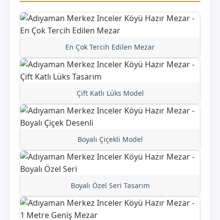
En Çok Tercih Edilen Mezar
Çift Katlı Lüks Model
Boyalı Çiçekli Model
Boyalı Özel Seri Tasarım