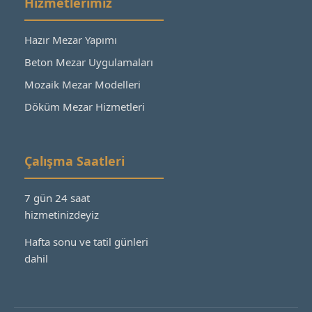
Hizmetlerimiz
Hazır Mezar Yapımı
Beton Mezar Uygulamaları
Mozaik Mezar Modelleri
Döküm Mezar Hizmetleri
Çalışma Saatleri
7 gün 24 saat
hizmetinizdeyiz
Hafta sonu ve tatil günleri
dahil