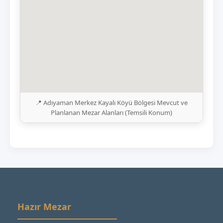
📍 Adıyaman Merkez Kayalı Köyü Bölgesi Mevcut ve
Planlanan Mezar Alanları (Temsili Konum)
Hazır Mezar