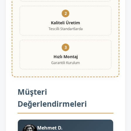
2
Kaliteli Üretim
Tescilli Standartlarda
3
Hızlı Montaj
Garantili Kurulum
Müşteri
Değerlendirmeleri
Mehmet D.