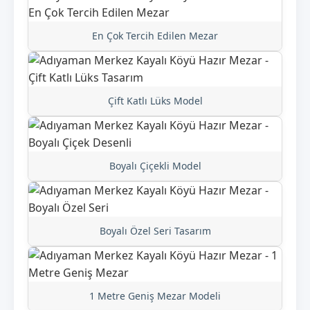
En Çok Tercih Edilen Mezar
Çift Katlı Lüks Model
Boyalı Çiçekli Model
Boyalı Özel Seri Tasarım
1 Metre Geniş Mezar Modeli