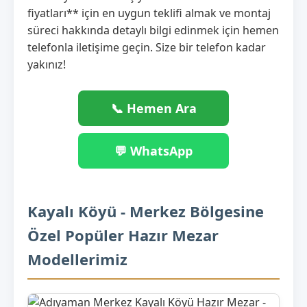
fiyatları** için en uygun teklifi almak ve montaj
süreci hakkında detaylı bilgi edinmek için hemen
telefonla iletişime geçin. Size bir telefon kadar
yakınız!
📞 Hemen Ara
💬 WhatsApp
Kayalı Köyü - Merkez Bölgesine
Özel Popüler Hazır Mezar
Modellerimiz