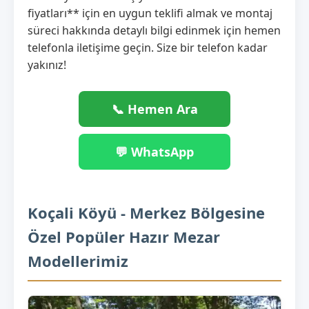
fiyatları** için en uygun teklifi almak ve montaj
süreci hakkında detaylı bilgi edinmek için hemen
telefonla iletişime geçin. Size bir telefon kadar
yakınız!
📞 Hemen Ara
💬 WhatsApp
Koçali Köyü - Merkez Bölgesine
Özel Popüler Hazır Mezar
Modellerimiz