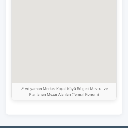
📍 Adıyaman Merkez Koçali Köyü Bölgesi Mevcut ve
Planlanan Mezar Alanları (Temsili Konum)