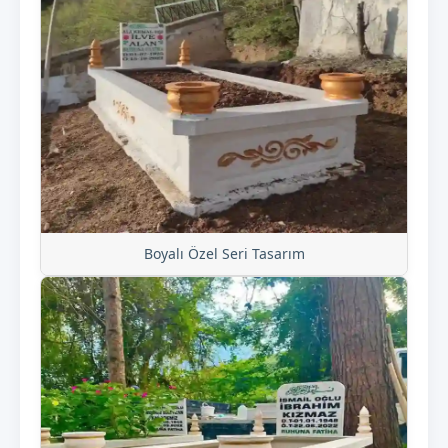
Boyalı Özel Seri Tasarım