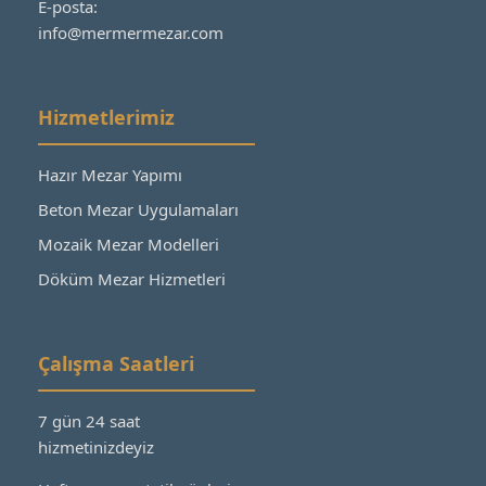
E-posta:
info@mermermezar.com
Hizmetlerimiz
Hazır Mezar Yapımı
Beton Mezar Uygulamaları
Mozaik Mezar Modelleri
Döküm Mezar Hizmetleri
Çalışma Saatleri
7 gün 24 saat
hizmetinizdeyiz