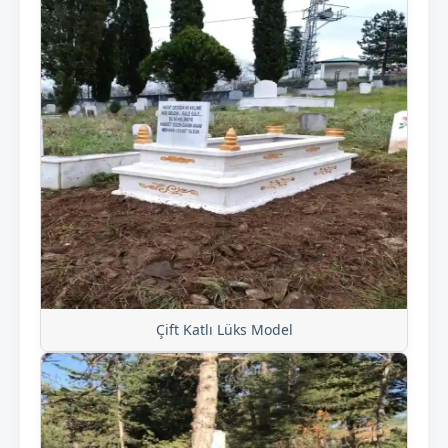
Çift Katlı Lüks Model