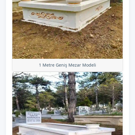
1 Metre Geniş Mezar Modeli