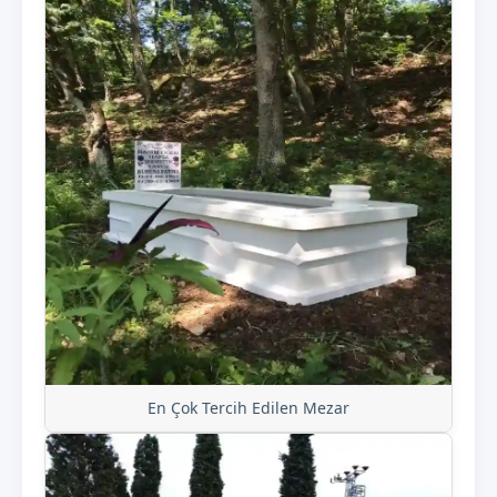
En Çok Tercih Edilen Mezar