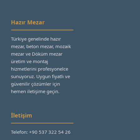
Hazır Mezar
Türkiye genelinde hazır
mezar, beton mezar, mozaik
mezar ve Döküm mezar
üretim ve montaj
hizmetlerini profesyonelce
sunuyoruz. Uygun fiyatlı ve
güvenilir çözümler için
hemen iletişime geçin.
İletişim
Telefon: +90 537 322 54 26