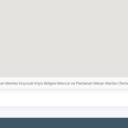
an Merkez Kuyucak Köyü Bölgesi Mevcut ve Planlanan Mezar Alanları (Tems