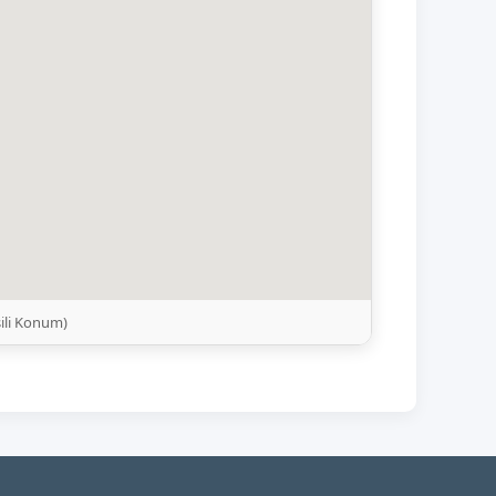
ili Konum)