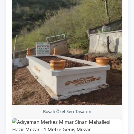
Boyalı Özel Seri Tasarım