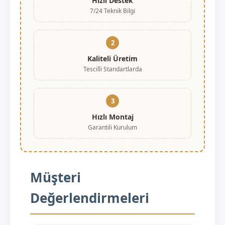
Hızlı Destek
7/24 Teknik Bilgi
2
Kaliteli Üretim
Tescilli Standartlarda
3
Hızlı Montaj
Garantili Kurulum
Müşteri
Değerlendirmeleri