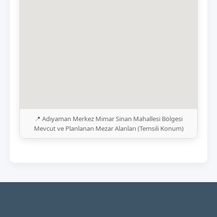
📍 Adıyaman Merkez Mimar Sinan Mahallesi Bölgesi
Mevcut ve Planlanan Mezar Alanları (Temsili Konum)