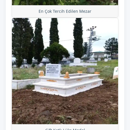
En Çok Tercih Edilen Mezar