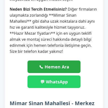
Neden Bizi Tercih Etmelisiniz?
Diğer firmaların
ulaşmakta zorlandığı **Mimar Sinan
Mahallesi** gibi daha uzak noktalara dahi aynı
hız ve garanti kalitesiyle hizmet taşıyoruz.
**Hazır Mezar fiyatları** için en uygun teklifi
almak ve montaj süreci hakkında detaylı bilgi
edinmek için hemen telefonla iletişime geçin.
Size bir telefon kadar yakınız!
📞 Hemen Ara
💬 WhatsApp
Mimar Sinan Mahallesi - Merkez