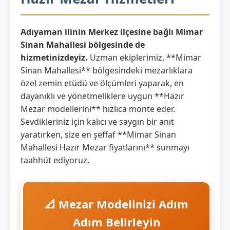
Adıyaman ilinin Merkez ilçesine bağlı Mimar
Sinan Mahallesi bölgesinde de
hizmetinizdeyiz.
Uzman ekiplerimiz, **Mimar
Sinan Mahallesi** bölgesindeki mezarlıklara
özel zemin etüdü ve ölçümleri yaparak, en
dayanıklı ve yönetmeliklere uygun **Hazır
Mezar modellerini** hızlıca monte eder.
Sevdikleriniz için kalıcı ve saygın bir anıt
yaratırken, size en şeffaf **Mimar Sinan
Mahallesi Hazır Mezar fiyatlarını** sunmayı
taahhüt ediyoruz.
📐 Mezar Modelinizi Adım
Adım Belirleyin