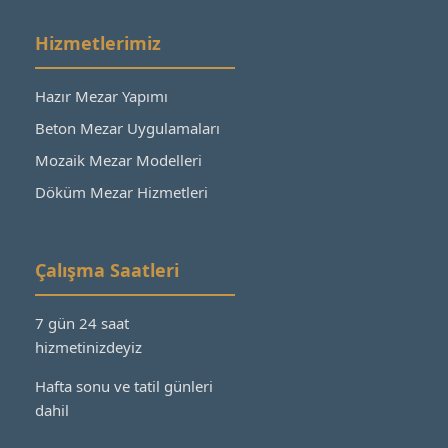
Hizmetlerimiz
Hazır Mezar Yapımı
Beton Mezar Uygulamaları
Mozaik Mezar Modelleri
Döküm Mezar Hizmetleri
Çalışma Saatleri
7 gün 24 saat
hizmetinizdeyiz
Hafta sonu ve tatil günleri
dahil