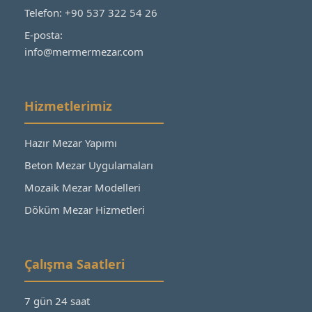
Telefon: +90 537 322 54 26
E-posta:
info@mermermezar.com
Hizmetlerimiz
Hazır Mezar Yapımı
Beton Mezar Uygulamaları
Mozaik Mezar Modelleri
Döküm Mezar Hizmetleri
Çalışma Saatleri
7 gün 24 saat