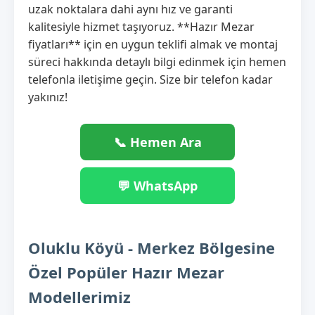
uzak noktalara dahi aynı hız ve garanti
kalitesiyle hizmet taşıyoruz. **Hazır Mezar
fiyatları** için en uygun teklifi almak ve montaj
süreci hakkında detaylı bilgi edinmek için hemen
telefonla iletişime geçin. Size bir telefon kadar
yakınız!
📞 Hemen Ara
💬 WhatsApp
Oluklu Köyü - Merkez Bölgesine
Özel Popüler Hazır Mezar
Modellerimiz