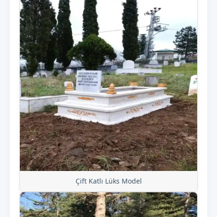
Çift Katlı Lüks Model