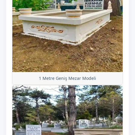
1 Metre Geniş Mezar Modeli