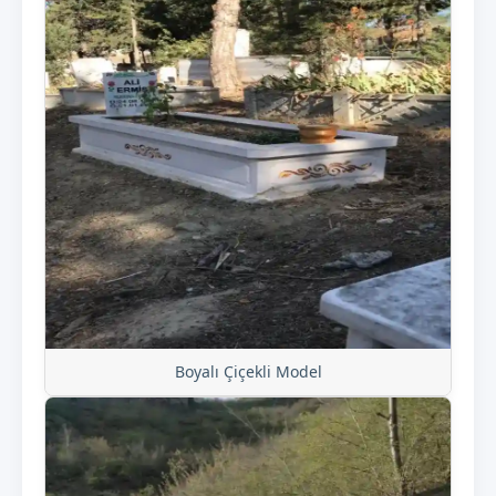
Boyalı Çiçekli Model