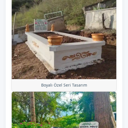
Boyalı Özel Seri Tasarım