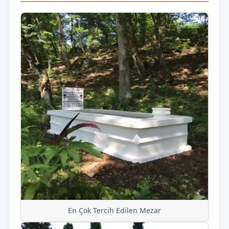
En Çok Tercih Edilen Mezar