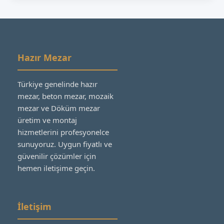
Hazır Mezar
Türkiye genelinde hazır
mezar, beton mezar, mozaik
mezar ve Döküm mezar
üretim ve montaj
hizmetlerini profesyonelce
sunuyoruz. Uygun fiyatlı ve
güvenilir çözümler için
hemen iletişime geçin.
İletişim