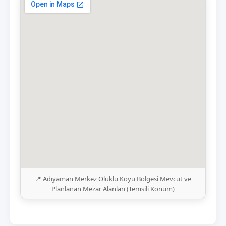
📍 Adıyaman Merkez Oluklu Köyü Bölgesi Mevcut ve
Planlanan Mezar Alanları (Temsili Konum)